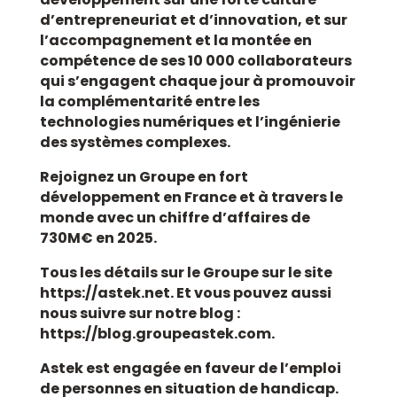
d’entrepreneuriat et d’innovation, et sur
l’accompagnement et la montée en
compétence de
ses 10 000 collaborateurs
qui s’engagent chaque jour à promouvoir
la complémentarité entre les
technologies numériques et l’ingénierie
des systèmes complexes.
Rejoignez un Groupe en fort
développement en France et à travers le
monde avec un chiffre d’affaires de
730M€ en 2025.
Tous les détails sur le Groupe sur le site
https://astek.net. Et vous pouvez aussi
nous suivre sur notre blog :
https://blog.groupeastek.com.
Astek est engagée en faveur de l’emploi
de personnes en situation de handicap.