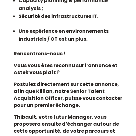
Capacity planning & performance
analysis ;
Sécurité des infrastructures IT.
Une expérience en environnements
industriels / OT est un plus.
Rencontrons-nous !
Vous vous êtes reconnu sur l’annonce et
Astek vous plaît ?
Postulez directement sur cette annonce,
afin que Killian, notre Senior Talent
Acquisition Officer, puisse vous contacter
pour un premier échange.
Thibault, votre futur Manager, vous
proposera ensuite d’échanger autour de
cette opportunité, de votre parcours et