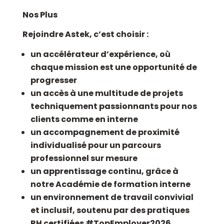
Nos Plus
Rejoindre Astek, c’est choisir :
un accélérateur d’expérience, où
chaque mission est une opportunité de
progresser
un accès à une multitude de projets
techniquement passionnants pour nos
clients comme en interne
un accompagnement de proximité
individualisé pour un parcours
professionnel sur mesure
un apprentissage continu, grâce à
notre Académie de formation interne
un environnement de travail convivial
et inclusif, soutenu par des pratiques
RH certifiées #TopEmployer2026