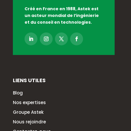
Créé en France en 1988, Astek est
un acteur mondial de l’ingénierie
et du conseil en technologies.
LIENS UTILES
Blog
Nos expertises
Groupe Astek
Nous rejoindre