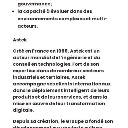
gouvernance ;
la capacité à évoluer dans des
environnements
complexes et multi-
acteurs
.
Astek
Créé en France en 1988, Astek est un
acteur mondial de l’ingénierie et du
conseil en technologies. Fort de son
expertise dans de nombreux secteurs
industriels et tertiaires, Astek
accompagne ses clients internationaux
dans le déploiement intelligent de leurs
produits et de leurs services, et dans la
mise en œuvre de leur transformation
digitale.
Depuis sa création, le Groupe a fondé son
développement sur une forte culture