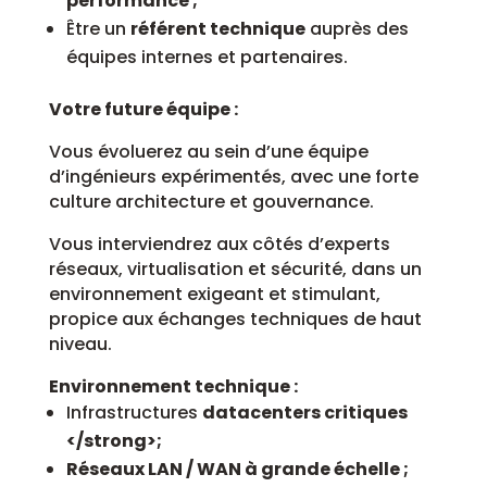
performance ;
Être un
référent technique
auprès des
équipes internes et partenaires.
Votre future équipe :
Vous évoluerez au sein d’une équipe
d’ingénieurs expérimentés, avec une forte
culture architecture et gouvernance.
Vous interviendrez aux côtés d’experts
réseaux, virtualisation et sécurité, dans un
environnement exigeant et stimulant,
propice aux échanges techniques de haut
niveau.
Environnement technique :
Infrastructures
datacenters critiques
</strong>;
Réseaux
LAN / WAN
à grande échelle ;