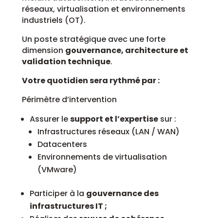
réseaux, virtualisation et environnements
industriels (OT).
Un poste stratégique avec une forte
dimension
gouvernance, architecture et
validation technique
.
Votre quotidien sera rythmé par :
Périmètre d’intervention
Assurer le
support et l’expertise
sur :
Infrastructures réseaux (LAN / WAN)
Datacenters
Environnements de virtualisation
(VMware)
Participer à la
gouvernance des
infrastructures IT ;