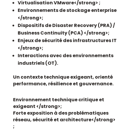
Virtualisation
VMware</strong> ;
Environnements de
stockage enterprise
</strong>;
Dispositifs de
Disaster Recovery (PRA) /
Business Continuity (PCA) </strong>;
Enjeux de
sécurité des infrastructures IT
</strong>;
Interactions avec des environnements
industriels (OT)
.
Un contexte technique exigeant, orienté
performance, résilience et gouvernance.
Environnement technique
critique et
exigeant </strong>;
Forte exposition à des problématiques
réseau, sécurité et architecture</strong>
;