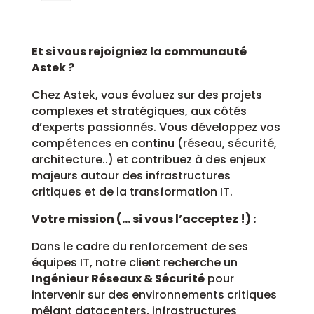
Et si vous rejoigniez la communauté
Astek ?
Chez Astek, vous évoluez sur des projets
complexes et stratégiques, aux côtés
d’experts passionnés. Vous développez vos
compétences en continu (réseau, sécurité,
architecture..) et contribuez à des enjeux
majeurs autour des infrastructures
critiques et de la transformation IT.
Votre mission (… si vous l’acceptez !) :
Dans le cadre du renforcement de ses
équipes IT, notre client recherche un
Ingénieur Réseaux & Sécurité
pour
intervenir sur des environnements critiques
mêlant datacenters, infrastructures