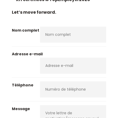
Let’s move forward.
Nom complet
Adresse e-mail
Téléphone
Message