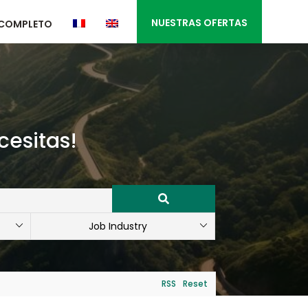
NUESTRAS OFERTAS
 COMPLETO
cesitas!
RSS
Reset