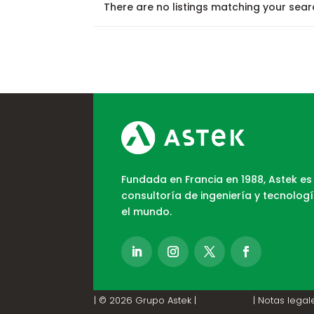
There are no listings matching your sear
Fundada en Francia en 1988, Astek es
consultoría de ingeniería y tecnolog
el mundo.
| © 2026 Grupo Astek |
| Notas legale