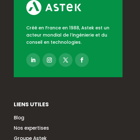
Créé en France en 1988, Astek est un
acteur mondial de l’ingénierie et du
conseil en technologies.
LIENS UTILES
Blog
Nos expertises
Groupe Astek