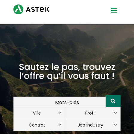
Sautez le pas, trouvez
l’offre qu’il vous faut !