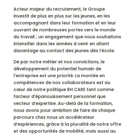
Acteur majeur du recrutement, le Groupe
investit de plus en plus sur les jeunes, en les
accompagnant dans leur formation et en leur
ouvrant de nombreuses portes vers le monde
du travail ; un engagement que nous souhaitons
intensifier dans les années à venir en allant
davantage au contact des jeunes dès l’école.
De par notre métier et nos convictions, le
développement du potentiel humain de
l’entreprise est une priorité. La montée en
compétences de nos collaborateurs est au
cœur de notre politique RH CARE tant comme
facteur d’épanouissement personnel que
vecteur d’expertise. Au-delà de la formation,
nous avons pour ambition de faire de chaque
parcours chez nous un accélérateur
d’expériences, grâce à la pluralité de notre offre
et des opportunités de mobilité, mais aussi au