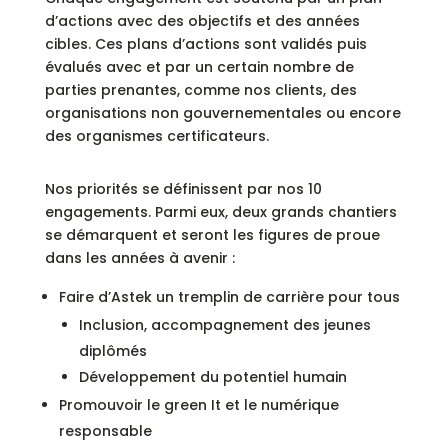
d’actions avec des objectifs et des années
cibles. Ces plans d’actions sont validés puis
évalués avec et par un certain nombre de
parties prenantes, comme nos clients, des
organisations non gouvernementales ou encore
des organismes certificateurs.
Nos priorités se définissent par nos 10
engagements. Parmi eux, deux grands chantiers
se démarquent et seront les figures de proue
dans les années à avenir :
Faire d’Astek un tremplin de carrière pour tous
Inclusion, accompagnement des jeunes
diplômés
Développement du potentiel humain
Promouvoir le green It et le numérique
responsable