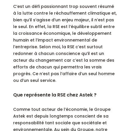
C’est un défi passionnant trop souvent résumé
à la lutte contre le réchauffement climatique et,
bien qu’il s’agisse d’un enjeu majeur, il n’est pas
le seul. En effet, la RSE est l’équilibre subtil entre
la croissance économique, le développement
humain et l’impact environnemental de
l’entreprise. Selon moi, la RSE c’est surtout
redonner à chacun conscience qu’il est un
acteur du changement car c’est la somme des
efforts de chacun qui permettra les vrais
progrès. Ce n’est pas l’affaire d’un seul homme
ou d’un seul service.
Que représente la RSE chez Astek ?
Comme tout acteur de l’économie, le Groupe
Astek est depuis longtemps conscient de sa
responsabilité tant sociale que sociétale et
environnementale. Au sein du Groupe, notre