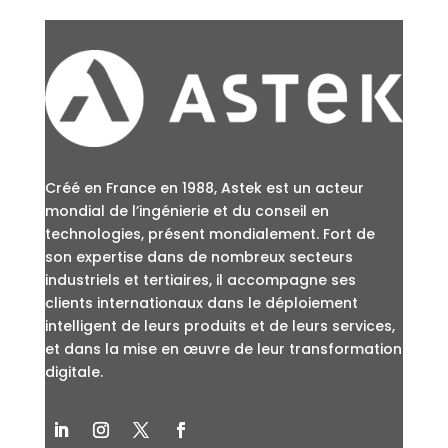
Créé en France en 1988, Astek est un acteur
mondial de l’ingénierie et du conseil en
technologies, présent mondialement. Fort de
son expertise dans de nombreux secteurs
industriels et tertiaires, il accompagne ses
clients internationaux dans le déploiement
intelligent de leurs produits et de leurs services,
et dans la mise en œuvre de leur transformation
digitale.