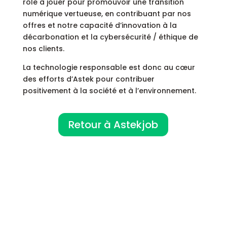
rôle à jouer pour promouvoir une transition
numérique vertueuse, en contribuant par nos
offres et notre capacité d’innovation à la
décarbonation et la cybersécurité / éthique de
nos clients.
La technologie responsable est donc au cœur
des efforts d’Astek pour contribuer
positivement à la société et à l’environnement.
Retour à Astekjob