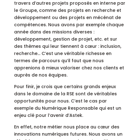
travers d’autres projets proposés en interne par
le Groupe, comme des projets en recherche et
développement ou des projets en mécénat de
compétences. Nous avons par exemple chaque
année dans des missions diverses :
développement, gestion de projet, etc. et sur
des thèmes qui leur tiennent à cœur : inclusion,
recherche… C’est une véritable richesse en
termes de parcours qu’il faut que nous
apprenions à mieux valoriser chez nos clients et
auprès de nos équipes.
Pour finir, je crois que certains grands enjeux
dans le domaine de la RSE sont de véritables
opportunités pour nous. C’est le cas par
exemple du Numérique Responsable qui est un
enjeu clé pour l’avenir d’Astek.
En effet, notre métier nous place au cœur des
innovations numériques futures. Nous avons un