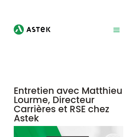
Entretien avec Matthieu
Lourme, Directeur
Carrières et RSE chez
Astek