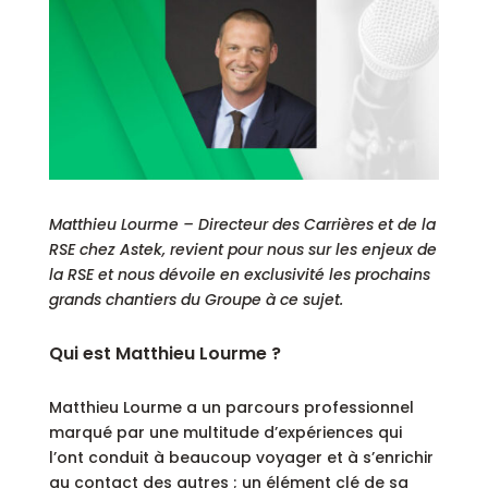
Matthieu Lourme – Directeur des Carrières et de la
RSE chez Astek, revient pour nous sur les enjeux de
la RSE et nous dévoile en exclusivité les prochains
grands chantiers du Groupe à ce sujet.
Qui est Matthieu Lourme ?
Matthieu Lourme a un parcours professionnel
marqué par une multitude d’expériences qui
l’ont conduit à beaucoup voyager et à s’enrichir
au contact des autres ; un élément clé de sa