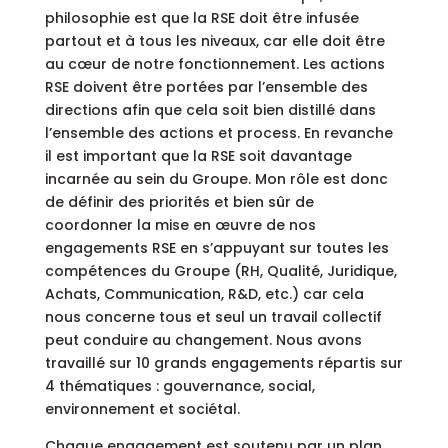
philosophie est que la RSE doit être infusée
partout et à tous les niveaux, car elle doit être
au cœur de notre fonctionnement. Les actions
RSE doivent être portées par l’ensemble des
directions afin que cela soit bien distillé dans
l’ensemble des actions et process. En revanche
il est important que la RSE soit davantage
incarnée au sein du Groupe. Mon rôle est donc
de définir des priorités et bien sûr de
coordonner la mise en œuvre de nos
engagements RSE en s’appuyant sur toutes les
compétences du Groupe (RH, Qualité, Juridique,
Achats, Communication, R&D, etc.) car cela
nous concerne tous et seul un travail collectif
peut conduire au changement. Nous avons
travaillé sur 10 grands engagements répartis sur
4 thématiques : gouvernance, social,
environnement et sociétal.
Chaque engagement est soutenu par un plan