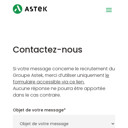
Contactez-nous
Si votre message concerne le recrutement du
Groupe Astek, merci d’utiliser uniquement
le
formulaire accessible via ce lien.
Aucune réponse ne pourra être apportée
dans le cas contraire.
Objet de votre message*