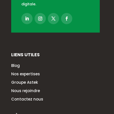
digitale.
LIENS UTILES
Blog
Nos expertises
Groupe Astek
Nous rejoindre
Contactez nous