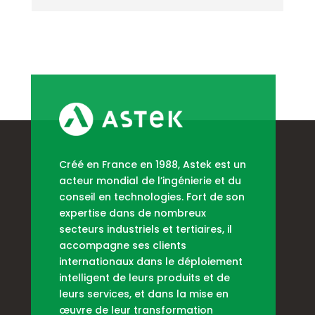
Créé en France en 1988, Astek est un
acteur mondial de l’ingénierie et du
conseil en technologies. Fort de son
expertise dans de nombreux
secteurs industriels et tertiaires, il
accompagne ses clients
internationaux dans le déploiement
intelligent de leurs produits et de
leurs services, et dans la mise en
œuvre de leur transformation