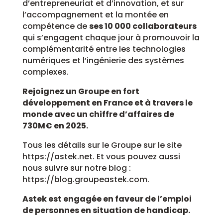
d’entrepreneuriat et d’innovation, et sur
l’accompagnement et la montée en
compétence de
ses 10 000 collaborateurs
qui s’engagent chaque jour à promouvoir la
complémentarité entre les technologies
numériques et l’ingénierie des systèmes
complexes.
Rejoignez un Groupe en fort
développement en France et à travers le
monde avec un chiffre d’affaires de
730M€ en 2025.
Tous les détails sur le Groupe sur le site
https://astek.net. Et vous pouvez aussi
nous suivre sur notre blog :
https://blog.groupeastek.com.
Astek est engagée en faveur de l’emploi
de personnes en situation de handicap.