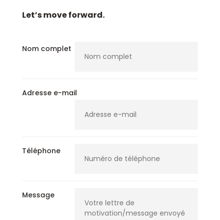
Let’s move forward.
Nom complet
Adresse e-mail
Téléphone
Message