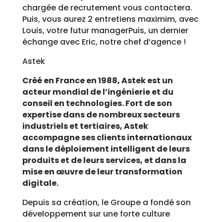
chargée de recrutement vous contactera.
Puis, vous aurez 2 entretiens maximim, avec
Louis, votre futur managerPuis, un dernier
échange avec Eric, notre chef d’agence !
Astek
Créé en France en 1988, Astek est un
acteur mondial de l’ingénierie et du
conseil en technologies. Fort de son
expertise dans de nombreux secteurs
industriels et tertiaires, Astek
accompagne ses clients internationaux
dans le déploiement intelligent de leurs
produits et de leurs services, et dans la
mise en œuvre de leur transformation
digitale.
Depuis sa création, le Groupe a fondé son
développement sur une forte culture