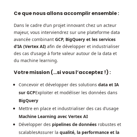
Ce que nous allons accomplir ensemble :
Dans le cadre d’un projet innovant chez un acteur
majeur, vous interviendrez sur une plateforme data
avancée combinant
GCP, BigQuery et les services
d’IA (Vertex AI)
afin de développer et industrialiser
des cas d’usage à forte valeur autour de la data et
du machine learning.
Votre mission (…si vous l’acceptez !) :
Concevoir et développer des solutions
data et IA
sur GCP
Exploiter et modéliser les données dans
BigQuery
Mettre en place et industrialiser des cas d’usage
Machine Learning avec Vertex AI
Développer des
pipelines de données
robustes et
scalablesAssurer la
qualité, la performance et la