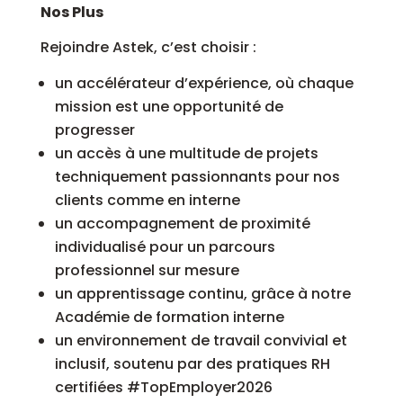
Nos Plus
Rejoindre Astek, c’est choisir :
un accélérateur d’expérience, où chaque
mission est une opportunité de
progresser
un accès à une multitude de projets
techniquement passionnants pour nos
clients comme en interne
un accompagnement de proximité
individualisé pour un parcours
professionnel sur mesure
un apprentissage continu, grâce à notre
Académie de formation interne
un environnement de travail convivial et
inclusif, soutenu par des pratiques RH
certifiées #TopEmployer2026