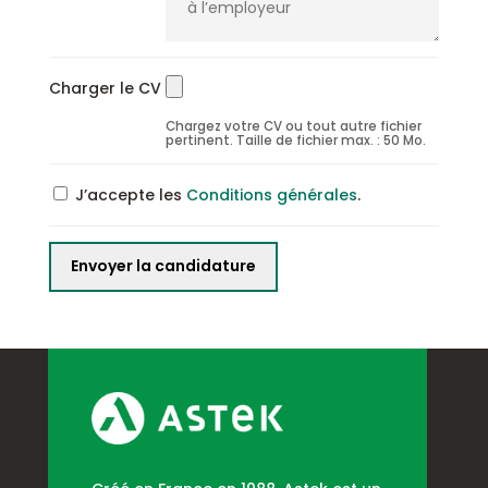
Charger le CV
Chargez votre CV ou tout autre fichier
pertinent. Taille de fichier max. : 50 Mo.
J’accepte les
Conditions générales
.