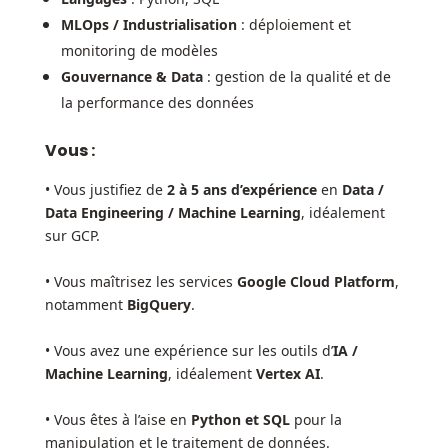
MLOps / Industrialisation
: déploiement et
monitoring de modèles
Gouvernance & Data
: gestion de la qualité et de
la performance des données
Vous :
• Vous justifiez de
2 à 5 ans d’expérience
en
Data /
Data Engineering / Machine Learning
, idéalement
sur GCP.
• Vous maîtrisez les services
Google Cloud Platform
,
notamment
BigQuery
.
• Vous avez une expérience sur les outils d’
IA /
Machine Learning
, idéalement
Vertex AI
.
• Vous êtes à l’aise en
Python et SQL
pour la
manipulation et le traitement de données.