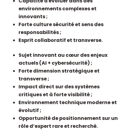
Capacité à évoluer dans des
environnements complexes et
innovants ;
Forte culture sécurité et sens des
responsabilités ;
Esprit collaboratif et transverse.
Sujet innovant au cœur des enjeux
actuels (AI + cybersécurité) ;
Forte dimension stratégique et
transverse ;
Impact direct sur des systèmes
critiques et à forte visibilité ;
Environnement technique moderne et
évolutif ;
Opportunité de positionnement sur un
rôle d’expert rare et recherché.