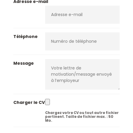
Adresse e-mail
Téléphone
Message
Charger le CV
Chargez votre CV ou tout autre fichier
pertinent. Taille de fichier max. : 50
Mo.