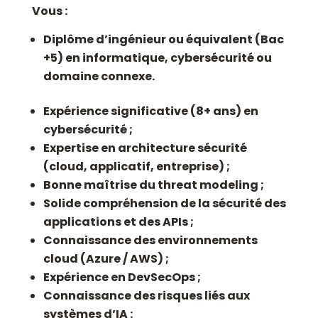
Vous :
Diplôme d’ingénieur ou équivalent (Bac
+5) en informatique, cybersécurité ou
domaine connexe.
Expérience significative (8+ ans) en
cybersécurité ;
Expertise en architecture sécurité
(cloud, applicatif, entreprise) ;
Bonne maîtrise du threat modeling ;
Solide compréhension de la sécurité des
applications et des APIs ;
Connaissance des environnements
cloud (Azure / AWS) ;
Expérience en DevSecOps ;
Connaissance des risques liés aux
systèmes d’IA :