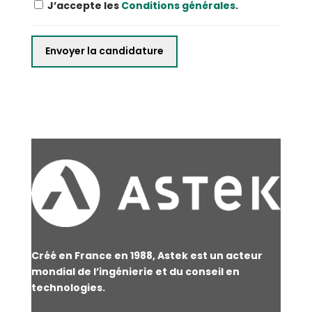
J’accepte les
Conditions générales
.
Créé en France en 1988, Astek est un acteur
mondial de l’ingénierie et du conseil en
technologies.