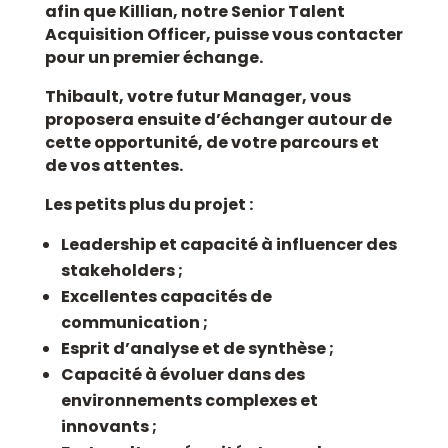
afin que Killian, notre Senior Talent
Acquisition Officer, puisse vous contacter
pour un premier échange.
Thibault, votre futur Manager, vous
proposera ensuite d’échanger autour de
cette opportunité, de votre parcours et
de vos attentes.
Les petits plus du projet :
Leadership et capacité à influencer des
stakeholders ;
Excellentes capacités de
communication ;
Esprit d’analyse et de synthèse ;
Capacité à évoluer dans des
environnements complexes et
innovants ;