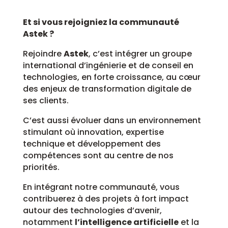
Et si vous rejoigniez la communauté
Astek ?
Rejoindre
Astek
, c’est intégrer un groupe
international d’ingénierie et de conseil en
technologies, en forte croissance, au cœur
des enjeux de transformation digitale de
ses clients.
C’est aussi évoluer dans un environnement
stimulant où innovation, expertise
technique et développement des
compétences sont au centre de nos
priorités.
En intégrant notre communauté, vous
contribuerez à des projets à fort impact
autour des technologies d’avenir,
notamment
l’intelligence artificielle
et la