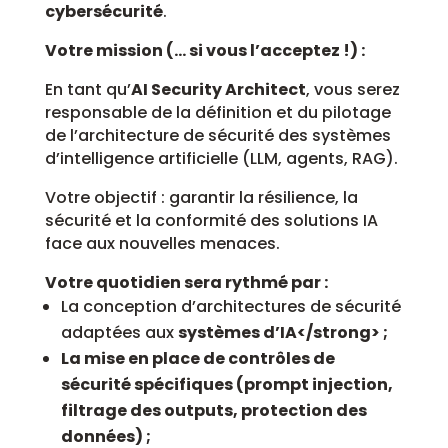
cybersécurité
.
Votre mission (… si vous l’acceptez !) :
En tant qu’
AI Security Architect
, vous serez
responsable de la définition et du pilotage
de l’architecture de sécurité des systèmes
d’intelligence artificielle (LLM, agents, RAG).
Votre objectif : garantir la résilience, la
sécurité et la conformité des solutions IA
face aux nouvelles menaces.
Votre quotidien sera rythmé par :
La conception d’architectures de sécurité
adaptées aux
systèmes d’IA</strong> ;
La mise en place de contrôles de
sécurité spécifiques (prompt injection,
filtrage des outputs, protection des
données) ;