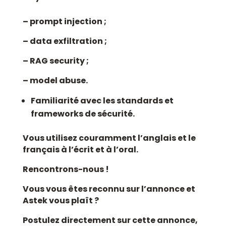
– prompt injection ;
– data exfiltration ;
– RAG security ;
– model abuse.
Familiarité avec les standards et
frameworks de sécurité.
Vous utilisez couramment l’anglais et le
français à l’écrit et à l’oral.
Rencontrons-nous !
Vous vous êtes reconnu sur l’annonce et
Astek vous plaît ?
Postulez directement sur cette annonce,