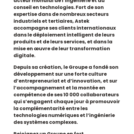
acteur mondial de l’ingénierie et du
conseil en technologies. Fort de son
expertise dans de nombreux secteurs
industriels et tertiaires, Astek
accompagne ses clients internationaux
dans le déploiement intelligent de leurs
produits et de leurs services, et dans la
mise en œuvre de leur transformation
digitale.
Depuis sa création, le Groupe a fondé son
développement sur une forte culture
d’entrepreneuriat et d’innovation, et sur
l’accompagnement et la montée en
compétence de
ses 10 000 collaborateurs
qui s’engagent chaque jour à promouvoir
la complémentarité entre les
technologies numériques et l’ingénierie
des systèmes complexes.
Rejoignez un Groupe en fort