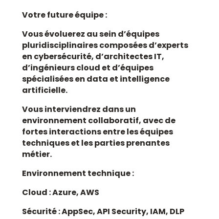
Votre future équipe :
Vous évoluerez au sein d’équipes
pluridisciplinaires composées d’experts
en cybersécurité, d’architectes IT,
d’ingénieurs cloud et d’équipes
spécialisées en data et intelligence
artificielle.
Vous interviendrez dans un
environnement collaboratif, avec de
fortes interactions entre les équipes
techniques et les parties prenantes
métier.
Environnement technique :
Cloud : Azure, AWS
Sécurité : AppSec, API Security, IAM, DLP