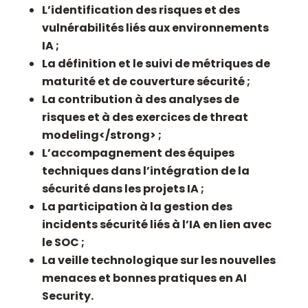
L’identification des risques et des
vulnérabilités liés aux environnements
IA ;
La définition et le suivi de métriques de
maturité et de couverture sécurité ;
La contribution à des analyses de
risques et à des exercices de
threat
modeling</strong> ;
L’accompagnement des équipes
techniques dans l’intégration de la
sécurité dans les projets IA ;
La participation à la gestion des
incidents sécurité liés à l’IA en lien avec
le SOC ;
La veille technologique sur les nouvelles
menaces et bonnes pratiques en AI
Security.