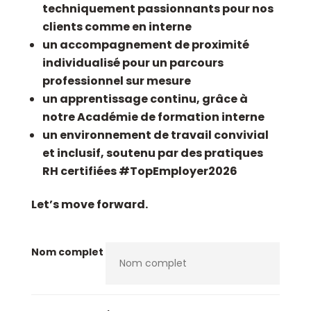
techniquement passionnants pour nos
clients comme en interne
un accompagnement de proximité
individualisé pour un parcours
professionnel sur mesure
un apprentissage continu, grâce à
notre Académie de formation interne
un environnement de travail convivial
et inclusif, soutenu par des pratiques
RH certifiées #TopEmployer2026
Let’s move forward.
Nom complet