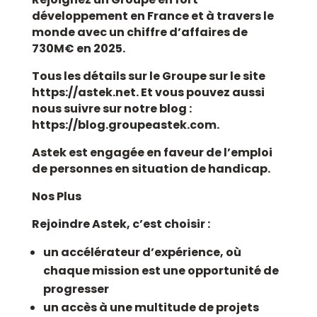
développement en France et à travers le
monde avec un chiffre d’affaires de
730M€ en 2025.
Tous les détails sur le Groupe sur le site
https://astek.net. Et vous pouvez aussi
nous suivre sur notre blog :
https://blog.groupeastek.com.
Astek est engagée en faveur de l’emploi
de personnes en situation de handicap.
Nos Plus
Rejoindre Astek, c’est choisir :
un accélérateur d’expérience, où
chaque mission est une opportunité de
progresser
un accès à une multitude de projets