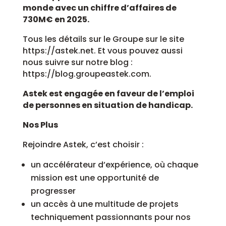
monde avec un chiffre d’affaires de
730M€ en 2025.
Tous les détails sur le Groupe sur le site
https://astek.net. Et vous pouvez aussi
nous suivre sur notre blog :
https://blog.groupeastek.com.
Astek est engagée en faveur de l’emploi
de personnes en situation de handicap.
Nos Plus
Rejoindre Astek, c’est choisir :
un accélérateur d’expérience, où chaque
mission est une opportunité de
progresser
un accès à une multitude de projets
techniquement passionnants pour nos