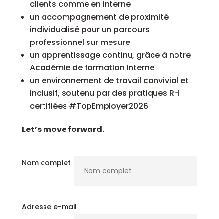
clients comme en interne
un accompagnement de proximité
individualisé pour un parcours
professionnel sur mesure
un apprentissage continu, grâce à notre
Académie de formation interne
un environnement de travail convivial et
inclusif, soutenu par des pratiques RH
certifiées #TopEmployer2026
Let’s move forward.
Nom complet
Adresse e-mail