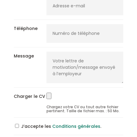
Téléphone
Message
Charger le CV
Chargez votre CV ou tout autre fichier
pertinent. Taille de fichier max. : 50 Mo.
J’accepte les
Conditions générales
.