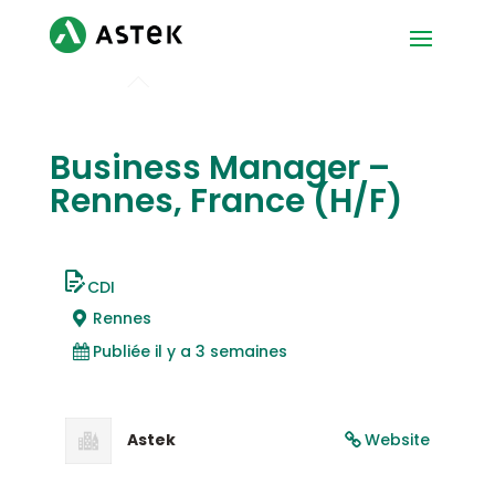
Business Manager –
Rennes, France (H/F)
CDI
Rennes
Publiée il y a 3 semaines
Astek
Website