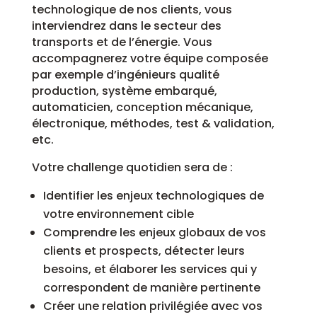
technologique de nos clients, vous
interviendrez dans le secteur des
transports et de l’énergie. Vous
accompagnerez votre équipe composée
par exemple d’ingénieurs qualité
production, système embarqué,
automaticien, conception mécanique,
électronique, méthodes, test & validation,
etc.
Votre challenge quotidien sera de :
Identifier les enjeux technologiques de
votre environnement cible
Comprendre les enjeux globaux de vos
clients et prospects, détecter leurs
besoins, et élaborer les services qui y
correspondent de manière pertinente
Créer une relation privilégiée avec vos