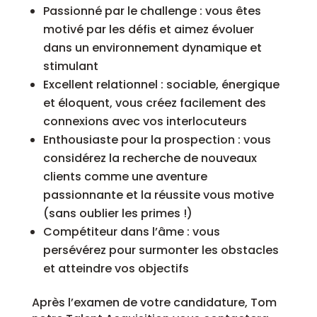
Passionné par le challenge : vous êtes
motivé par les défis et aimez évoluer
dans un environnement dynamique et
stimulant
Excellent relationnel : sociable, énergique
et éloquent, vous créez facilement des
connexions avec vos interlocuteurs
Enthousiaste pour la prospection : vous
considérez la recherche de nouveaux
clients comme une aventure
passionnante et la réussite vous motive
(sans oublier les primes !)
Compétiteur dans l’âme : vous
persévérez pour surmonter les obstacles
et atteindre vos objectifs
Après l’examen de votre candidature, Tom