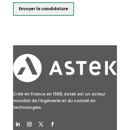
Créé en France en 1988, Astek est un acteur
mondial de l’ingénierie et du conseil en
technologies.