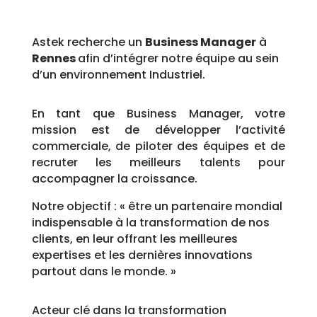
Astek recherche un
Business Manager
à
Rennes
afin d’intégrer notre équipe au sein
d’un environnement Industriel.
En tant que Business Manager, votre
mission est de développer l’activité
commerciale, de piloter des équipes et de
recruter les meilleurs talents pour
accompagner la croissance.
Notre objectif : « être un partenaire mondial
indispensable à la transformation de nos
clients, en leur offrant les meilleures
expertises et les dernières innovations
partout dans le monde. »
Acteur clé dans la transformation