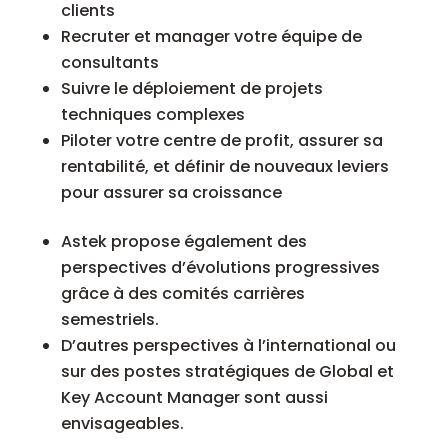
clients
Recruter et manager votre équipe de
consultants
Suivre le déploiement de projets
techniques complexes
Piloter votre centre de profit, assurer sa
rentabilité, et définir de nouveaux leviers
pour assurer sa croissance
Astek propose également des
perspectives d’évolutions progressives
grâce à des comités carrières
semestriels.
D’autres perspectives à l’international ou
sur des postes stratégiques de Global et
Key Account Manager sont aussi
envisageables.