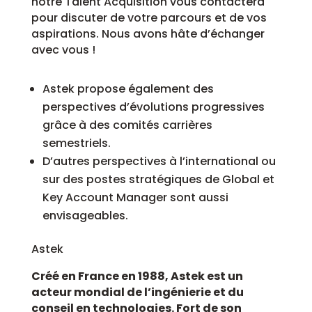
notre Talent Acquisition vous contactera
pour discuter de votre parcours et de vos
aspirations. Nous avons hâte d’échanger
avec vous !
Astek propose également des
perspectives d’évolutions progressives
grâce à des comités carrières
semestriels.
D’autres perspectives à l’international ou
sur des postes stratégiques de Global et
Key Account Manager sont aussi
envisageables.
Astek
Créé en France en 1988, Astek est un
acteur mondial de l’ingénierie et du
conseil en technologies. Fort de son