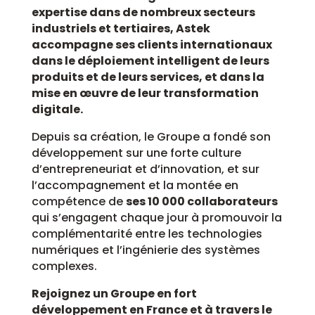
expertise dans de nombreux secteurs
industriels et tertiaires, Astek
accompagne ses clients internationaux
dans le déploiement intelligent de leurs
produits et de leurs services, et dans la
mise en œuvre de leur transformation
digitale.
Depuis sa création, le Groupe a fondé son
développement sur une forte culture
d’entrepreneuriat et d’innovation, et sur
l’accompagnement et la montée en
compétence de
ses 10 000 collaborateurs
qui s’engagent chaque jour à promouvoir la
complémentarité entre les technologies
numériques et l’ingénierie des systèmes
complexes.
Rejoignez un Groupe en fort
développement en France et à travers le