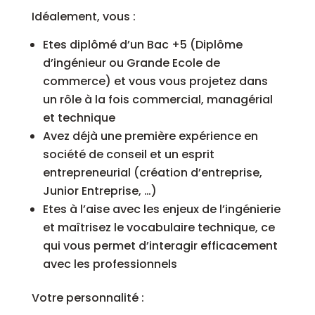
Idéalement, vous :
Etes diplômé d’un Bac +5 (Diplôme
d’ingénieur ou Grande Ecole de
commerce) et vous vous projetez dans
un rôle à la fois commercial, managérial
et technique
Avez déjà une première expérience en
société de conseil et un esprit
entrepreneurial (création d’entreprise,
Junior Entreprise, …)
Etes à l’aise avec les enjeux de l’ingénierie
et maîtrisez le vocabulaire technique, ce
qui vous permet d’interagir efficacement
avec les professionnels
Votre personnalité :