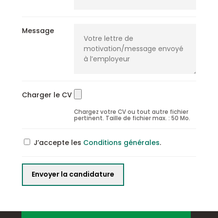
Message
Charger le CV
Chargez votre CV ou tout autre fichier
pertinent. Taille de fichier max. : 50 Mo.
J’accepte les
Conditions générales
.