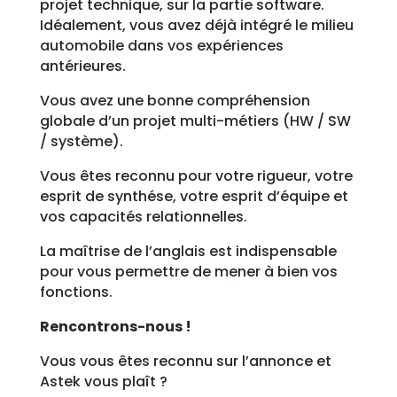
projet technique, sur la partie software.
Idéalement, vous avez déjà intégré le milieu
automobile dans vos expériences
antérieures.
Vous avez une bonne compréhension
globale d’un projet multi-métiers (HW / SW
/ système).
Vous êtes reconnu pour votre rigueur, votre
esprit de synthése, votre esprit d’équipe et
vos capacités relationnelles.
La maîtrise de l’anglais est indispensable
pour vous permettre de mener à bien vos
fonctions.
Rencontrons-nous !
Vous vous êtes reconnu sur l’annonce et
Astek vous plaît ?