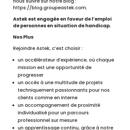
nous suivre sur notre blog :
https://blog.groupeastek.com.
Astek est engagée en faveur de l’emploi
de personnes en situation de handicap.
Nos Plus
Rejoindre Astek, c’est choisir :
un accélérateur d’expérience, où chaque
mission est une opportunité de
progresser
un accès à une multitude de projets
techniquement passionnants pour nos
clients comme en interne
un accompagnement de proximité
individualisé pour un parcours
professionnel sur mesure
un apprentissage continu, grâce à notre