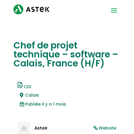
Chef de projet
technique – software –
Calais, France (H/F)
CDI
Calais
Publiée il y a 1 mois
Astek
Website