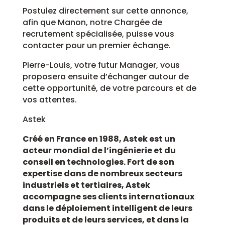
Postulez directement sur cette annonce,
afin que Manon, notre Chargée de
recrutement spécialisée, puisse vous
contacter pour un premier échange.
Pierre-Louis, votre futur Manager, vous
proposera ensuite d’échanger autour de
cette opportunité, de votre parcours et de
vos attentes.
Astek
Créé en France en 1988, Astek est un
acteur mondial de l’ingénierie et du
conseil en technologies. Fort de son
expertise dans de nombreux secteurs
industriels et tertiaires, Astek
accompagne ses clients internationaux
dans le déploiement intelligent de leurs
produits et de leurs services, et dans la