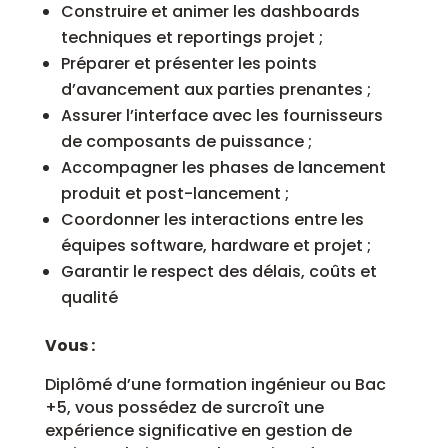
Construire et animer les dashboards
techniques et reportings projet ;
Préparer et présenter les points
d’avancement aux parties prenantes ;
Assurer l’interface avec les fournisseurs
de composants de puissance ;
Accompagner les phases de lancement
produit et post-lancement ;
Coordonner les interactions entre les
équipes software,
hardware
et projet ;
Garantir le respect des délais, coûts et
qualité
Vous :
Diplômé d’une formation ingénieur ou Bac
+5, vous possédez de surcroît une
expérience significative en gestion de