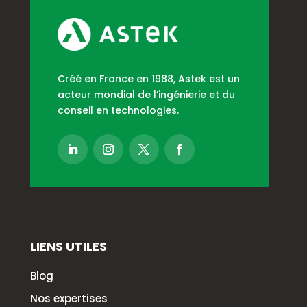
Créé en France en 1988, Astek est un
acteur mondial de l’ingénierie et du
conseil en technologies.
LIENS UTILES
Blog
Nos expertises