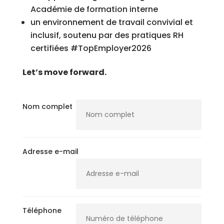
Académie de formation interne
un environnement de travail convivial et
inclusif, soutenu par des pratiques RH
certifiées #TopEmployer2026
Let’s move forward.
Nom complet
Adresse e-mail
Téléphone