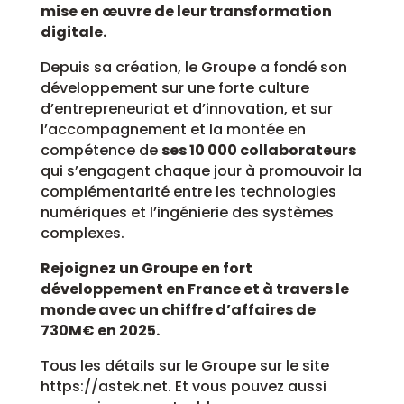
mise en œuvre de leur transformation
digitale.
Depuis sa création, le Groupe a fondé son
développement sur une forte culture
d’entrepreneuriat et d’innovation, et sur
l’accompagnement et la montée en
compétence de
ses 10 000 collaborateurs
qui s’engagent chaque jour à promouvoir la
complémentarité entre les technologies
numériques et l’ingénierie des systèmes
complexes.
Rejoignez un Groupe en fort
développement en France et à travers le
monde avec un chiffre d’affaires de
730M€ en 2025.
Tous les détails sur le Groupe sur le site
https://astek.net. Et vous pouvez aussi