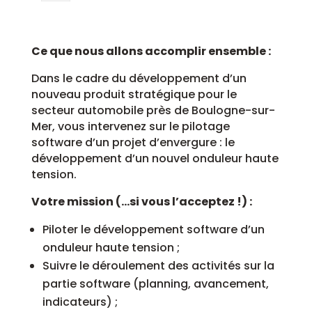
Ce que nous allons accomplir ensemble :
Dans le cadre du développement d’un
nouveau produit stratégique pour le
secteur automobile près de Boulogne-sur-
Mer, vous intervenez sur le pilotage
software d’un projet d’envergure : le
développement d’un nouvel onduleur haute
tension.
Votre mission (…si vous l’acceptez !) :
Piloter le développement software d’un
onduleur haute tension ;
Suivre le déroulement des activités sur la
partie software (planning, avancement,
indicateurs) ;