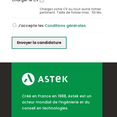
Charger le CV
Chargez votre CV ou tout autre fichier
pertinent. Taille de fichier max. : 50 Mo.
J’accepte les
Conditions générales
.
Créé en France en 1988, Astek est un
acteur mondial de l’ingénierie et du
conseil en technologies.