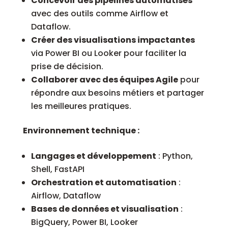
Concevoir des pipelines automatisés
avec des outils comme Airflow et
Dataflow.
Créer des visualisations impactantes
via Power BI ou Looker pour faciliter la
prise de décision.
Collaborer avec des équipes Agile
pour
répondre aux besoins métiers et partager
les meilleures pratiques.
Environnement technique :
Langages et développement
: Python,
Shell, FastAPI
Orchestration et automatisation
:
Airflow, Dataflow
Bases de données et visualisation
:
BigQuery, Power BI, Looker