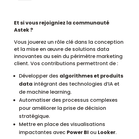
Et si vous rejoigniez la communauté
Astek ?
Vous jouerez un rôle clé dans la conception
et la mise en œuvre de solutions data
innovantes au sein du périmètre marketing
client. Vos contributions permettront de :
Développer des
algorithmes et produits
data
intégrant des technologies d’IA et
de machine learning.
Automatiser des processus complexes
pour améliorer la prise de décision
stratégique.
Mettre en place des visualisations
impactantes avec
Power BI
ou
Looker
.