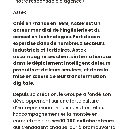
(notre responsable d’agence) !
Astek
Créé en France en 1988, Astek est un
acteur mondial de l’ingénierie et du
conseil en technologies. Fort de son
expertise dans de nombreux secteurs
industriels et tertiaires, Astek
accompagne ses clients internationaux
dans le déploiement intelligent de leurs
produits et de leurs services, et dans la
mise en œuvre de leur transformation
digitale.
Depuis sa création, le Groupe a fondé son
développement sur une forte culture
d’entrepreneuriat et d’innovation, et sur
l’accompagnement et la montée en
compétence de
ses 10 000 collaborateurs
qui s’engagent chaque jour à promouvoir la