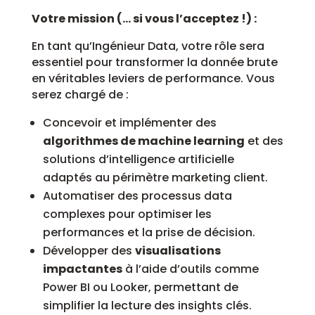
Votre mission (… si vous l’acceptez !) :
En tant qu’Ingénieur Data, votre rôle sera
essentiel pour transformer la donnée brute
en véritables leviers de performance. Vous
serez chargé de :
Concevoir et implémenter des
algorithmes de machine learning
et des
solutions d’intelligence artificielle
adaptés au périmètre marketing client.
Automatiser des processus data
complexes pour optimiser les
performances et la prise de décision.
Développer des
visualisations
impactantes
à l’aide d’outils comme
Power BI ou Looker, permettant de
simplifier la lecture des insights clés.