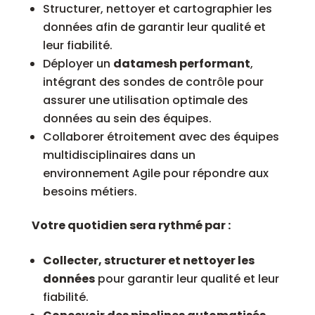
Structurer, nettoyer et cartographier les
données afin de garantir leur qualité et
leur fiabilité.
Déployer un
datamesh performant
,
intégrant des sondes de contrôle pour
assurer une utilisation optimale des
données au sein des équipes.
Collaborer étroitement avec des équipes
multidisciplinaires dans un
environnement Agile pour répondre aux
besoins métiers.
Votre quotidien sera rythmé par :
Collecter, structurer et nettoyer les
données
pour garantir leur qualité et leur
fiabilité.