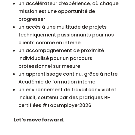
un accélérateur d’expérience, où chaque
mission est une opportunité de
progresser
un accès à une multitude de projets
techniquement passionnants pour nos
clients comme en interne
un accompagnement de proximité
individualisé pour un parcours
professionnel sur mesure
un apprentissage continu, grâce à notre
Académie de formation interne
un environnement de travail convivial et
inclusif, soutenu par des pratiques RH
certifiées #TopEmployer2026
Let’s move forward.