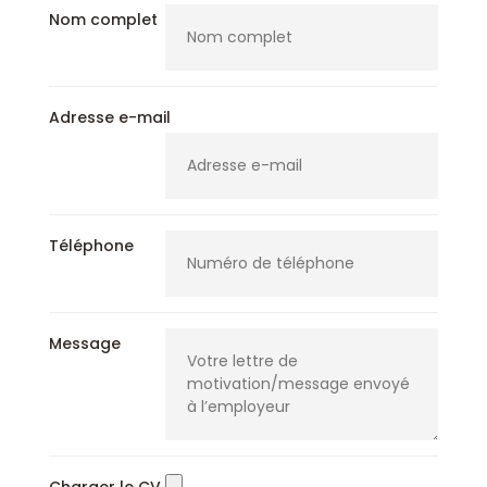
Nom complet
Adresse e-mail
Téléphone
Message