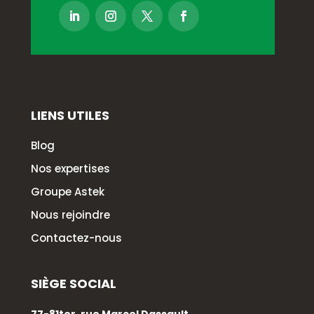
LIENS UTILES
Blog
Nos expertises
Groupe Astek
Nous rejoindre
Contactez-nous
SIÈGE SOCIAL