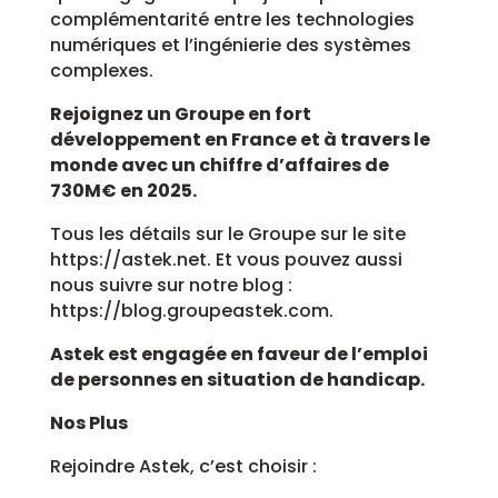
complémentarité entre les technologies
numériques et l’ingénierie des systèmes
complexes.
Rejoignez un Groupe en fort
développement en France et à travers le
monde avec un chiffre d’affaires de
730M€ en 2025.
Tous les détails sur le Groupe sur le site
https://astek.net. Et vous pouvez aussi
nous suivre sur notre blog :
https://blog.groupeastek.com.
Astek est engagée en faveur de l’emploi
de personnes en situation de handicap.
Nos Plus
Rejoindre Astek, c’est choisir :