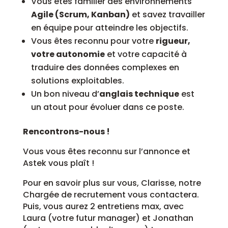
Vous êtes familier des environnements
Agile (Scrum, Kanban)
et savez travailler
en équipe pour atteindre les objectifs.
Vous êtes reconnu pour votre
rigueur,
votre autonomie
et votre capacité à
traduire des données complexes en
solutions exploitables.
Un bon niveau d’
anglais technique
est
un atout pour évoluer dans ce poste.
Rencontrons-nous !
Vous vous êtes reconnu sur l’annonce et
Astek vous plaît !
Pour en savoir plus sur vous, Clarisse, notre
Chargée de recrutement vous contactera.
Puis, vous aurez 2 entretiens max, avec
Laura (votre futur manager) et Jonathan