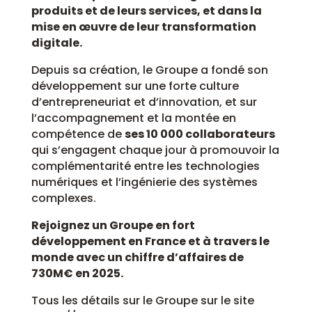
produits et de leurs services, et dans la
mise en œuvre de leur transformation
digitale.
Depuis sa création, le Groupe a fondé son
développement sur une forte culture
d’entrepreneuriat et d’innovation, et sur
l’accompagnement et la montée en
compétence de
ses 10 000 collaborateurs
qui s’engagent chaque jour à promouvoir la
complémentarité entre les technologies
numériques et l’ingénierie des systèmes
complexes.
Rejoignez un Groupe en fort
développement en France et à travers le
monde avec un chiffre d’affaires de
730M€ en 2025.
Tous les détails sur le Groupe sur le site