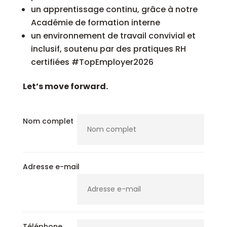
un apprentissage continu, grâce à notre
Académie de formation interne
un environnement de travail convivial et
inclusif, soutenu par des pratiques RH
certifiées #TopEmployer2026
Let’s move forward.
Nom complet
Adresse e-mail
Téléphone