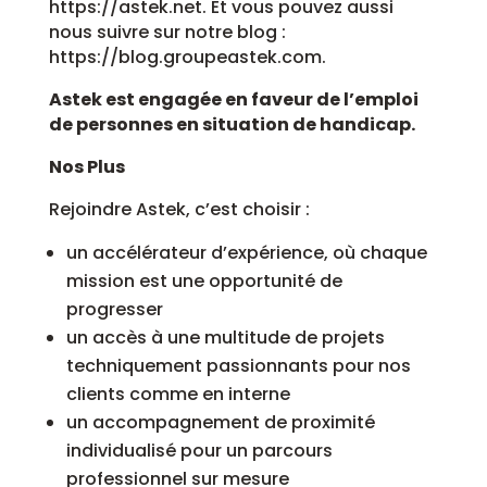
https://astek.net. Et vous pouvez aussi
nous suivre sur notre blog :
https://blog.groupeastek.com.
Astek est engagée en faveur de l’emploi
de personnes en situation de handicap.
Nos Plus
Rejoindre Astek, c’est choisir :
un accélérateur d’expérience, où chaque
mission est une opportunité de
progresser
un accès à une multitude de projets
techniquement passionnants pour nos
clients comme en interne
un accompagnement de proximité
individualisé pour un parcours
professionnel sur mesure