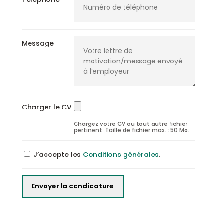
Message
Charger le CV
Chargez votre CV ou tout autre fichier
pertinent. Taille de fichier max. : 50 Mo.
J’accepte les
Conditions générales
.