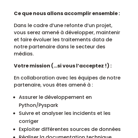
Ce que nous allons accomplir ensemble :
Dans le cadre d’une refonte d’un projet,
vous serez amené à développer, maintenir
et faire évoluer les traitements data de
notre partenaire dans le secteur des
médias.
Votre mission (…si vous l’acceptez !) :
En collaboration avec les équipes de notre
partenaire, vous êtes amené à :
Assurer le développement en
Python/Pyspark
Suivre et analyser les incidents et les
corriger
Exploiter différentes sources de données
Réaliser la documentation technique