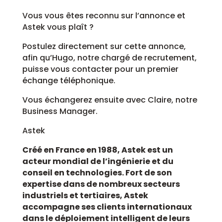
Vous vous êtes reconnu sur l’annonce et
Astek vous plaît ?
Postulez directement sur cette annonce,
afin qu’Hugo, notre chargé de recrutement,
puisse vous contacter pour un premier
échange téléphonique.
Vous échangerez ensuite avec Claire, notre
Business Manager.
Astek
Créé en France en 1988, Astek est un
acteur mondial de l’ingénierie et du
conseil en technologies. Fort de son
expertise dans de nombreux secteurs
industriels et tertiaires, Astek
accompagne ses clients internationaux
dans le déploiement intelligent de leurs