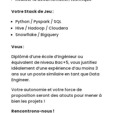
Votre Stack de Jeu :
Python / Pyspark / SQL
Hive / Hadoop / Cloudera
Snowflake / Bigquery
Vous :
Diplômé d’une école d’ingénieur ou
équivalent de niveau Bac+5, vous justifiez
idéalement d’une expérience d’au moins 3
ans sur un poste similaire en tant que Data
Engineer.
Votre autonomie et votre force de
proposition seront des atouts pour mener à
bien les projets !
Rencontrons-nous !