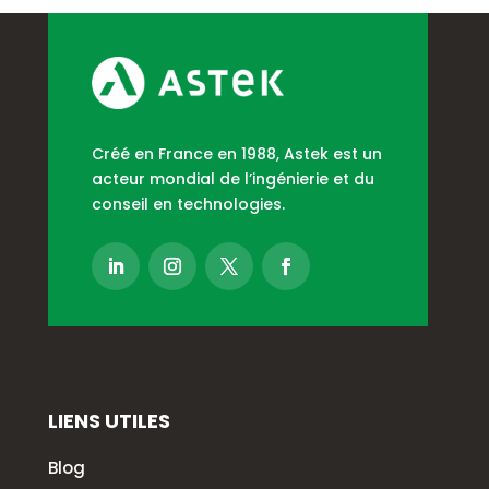
Créé en France en 1988, Astek est un
acteur mondial de l’ingénierie et du
conseil en technologies.
LIENS UTILES
Blog