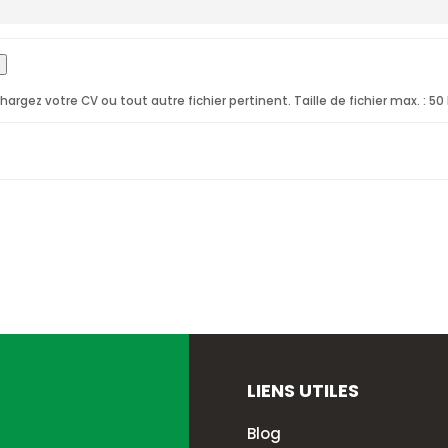
hargez votre CV ou tout autre fichier pertinent. Taille de fichier max. : 50
LIENS UTILES
Blog