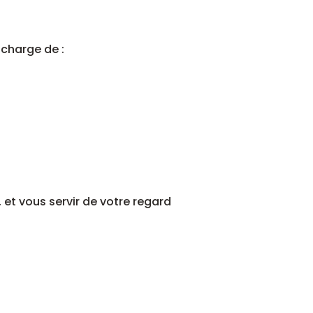
 charge de :
et vous servir de votre regard