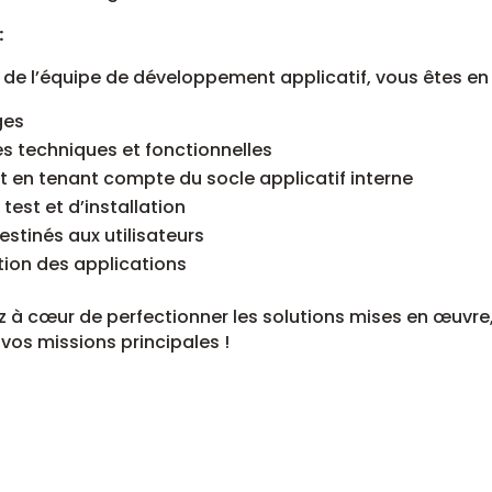
:
 de l’équipe de développement applicatif, vous êtes en
ges
tes techniques et fonctionnelles
 en tenant compte du socle applicatif interne
test et d’installation
stinés aux utilisateurs
ation des applications
 à cœur de perfectionner les solutions mises en œuvre, 
 vos missions principales !