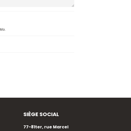
 Mo.
SIÈGE SOCIAL
77-81ter, rue Marcel