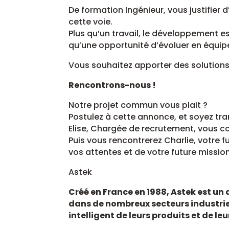
De formation Ingénieur, vous justifie
cette voie.
Plus qu’un travail, le développement e
qu’une opportunité d’évoluer en équip
Vous souhaitez apporter des solutions 
Rencontrons-nous !
Notre projet commun vous plait ?
Postulez à cette annonce, et soyez tra
Elise, Chargée de recrutement, vous 
Puis vous rencontrerez Charlie, votre 
vos attentes et de votre future mission
Astek
Créé en France en 1988, Astek est un 
dans de nombreux secteurs industrie
intelligent de leurs produits et de le