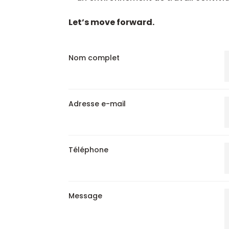
Let’s move forward.
Nom complet
Adresse e-mail
Téléphone
Message