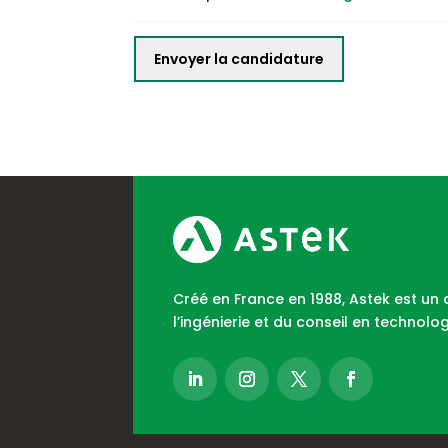
Créé en France en 1988, Astek est un
l’ingénierie et du conseil en technolog