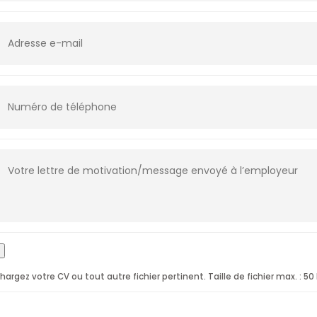
hargez votre CV ou tout autre fichier pertinent. Taille de fichier max. : 50