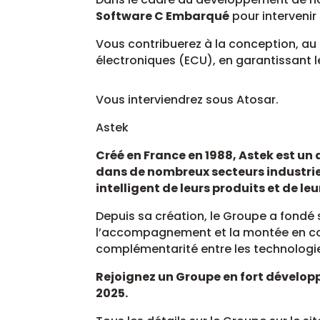
Software C Embarqué
pour intervenir
Vous contribuerez à la conception, au
électroniques (ECU), en garantissant le
Vous interviendrez sous Atosar.
Astek
Créé en France en 1988, Astek est un 
dans de nombreux secteurs industrie
intelligent de leurs produits et de le
Depuis sa création, le Groupe a fondé 
l’accompagnement et la montée en 
complémentarité entre les technologie
Rejoignez un Groupe en fort développ
2025.