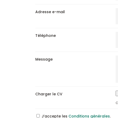
Adresse e-mail
Téléphone
Message
Charger le CV
C
J’accepte les
Conditions générales
.