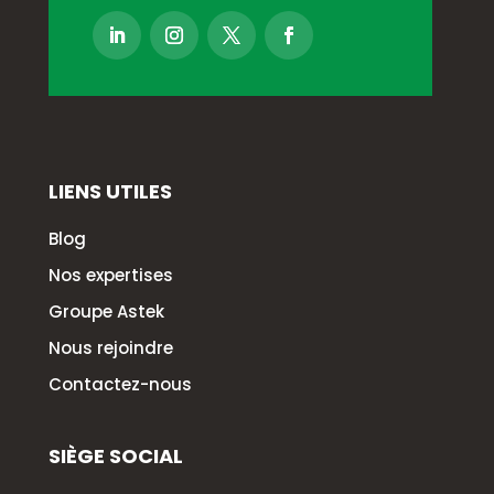
LIENS UTILES
Blog
Nos expertises
Groupe Astek
Nous rejoindre
Contactez-nous
SIÈGE SOCIAL