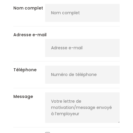
Nom complet
Adresse e-mail
Téléphone
Message