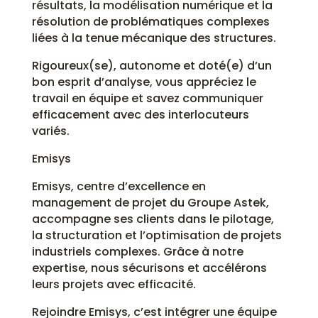
résultats, la modélisation numérique et la
résolution de problématiques complexes
liées à la tenue mécanique des structures.
Rigoureux(se), autonome et doté(e) d’un
bon esprit d’analyse, vous appréciez le
travail en équipe et savez communiquer
efficacement avec des interlocuteurs
variés.
Emisys
Emisys, centre d’excellence en
management de projet du Groupe Astek,
accompagne ses clients dans le pilotage,
la structuration et l’optimisation de projets
industriels complexes. Grâce à notre
expertise, nous sécurisons et accélérons
leurs projets avec efficacité.
Rejoindre Emisys, c’est intégrer une équipe