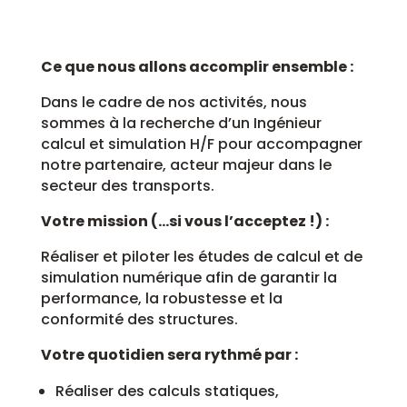
Ce que nous allons accomplir ensemble :
Dans le cadre de nos activités, nous
sommes à la recherche d’un Ingénieur
calcul et simulation H/F pour accompagner
notre partenaire, acteur majeur dans le
secteur des transports.
Votre mission (…si vous l’acceptez !) :
Réaliser et piloter les études de calcul et de
simulation numérique afin de garantir la
performance, la robustesse et la
conformité des structures.
Votre quotidien sera rythmé par :
Réaliser des calculs statiques,