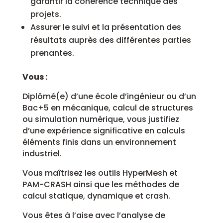
garantir la cohérence technique des
projets.
Assurer le suivi et la présentation des
résultats auprès des différentes parties
prenantes.
Vous :
Diplômé(e) d’une école d’ingénieur ou d’un
Bac+5 en mécanique, calcul de structures
ou simulation numérique, vous justifiez
d’une expérience significative en calculs
éléments finis dans un environnement
industriel.
Vous maîtrisez les outils HyperMesh et
PAM-CRASH ainsi que les méthodes de
calcul statique, dynamique et crash.
Vous êtes à l’aise avec l’analyse de