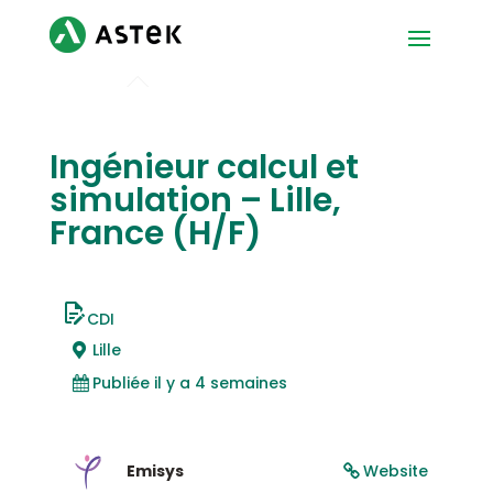
Ingénieur calcul et
simulation – Lille,
France (H/F)
CDI
Lille
Publiée il y a 4 semaines
Emisys
Website