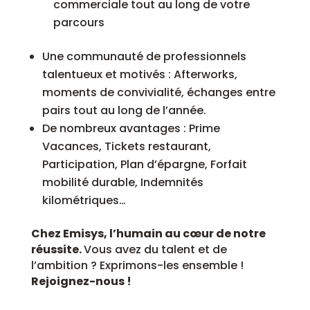
commerciale tout au long de votre
parcours
Une communauté de professionnels
talentueux et motivés : Afterworks,
moments de convivialité, échanges entre
pairs tout au long de l’année.
De nombreux avantages : Prime
Vacances, Tickets restaurant,
Participation, Plan d’épargne, Forfait
mobilité durable, Indemnités
kilométriques…
Chez Emisys, l’humain au cœur de notre
réussite.
Vous avez du talent et de
l’ambition ? Exprimons-les ensemble !
Rejoignez-nous !