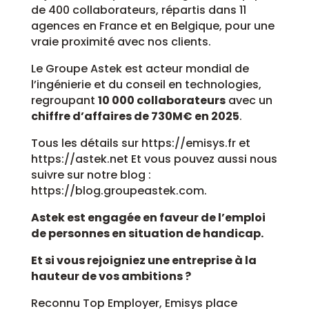
de 400 collaborateurs, répartis dans 11
agences en France et en Belgique, pour une
vraie proximité avec nos clients.
Le Groupe Astek est acteur mondial de
l’ingénierie et du conseil en technologies,
regroupant
10 000 collaborateurs
avec un
chiffre d’affaires de 730M€ en 2025
.
Tous les détails sur https://emisys.fr et
https://astek.net Et vous pouvez aussi nous
suivre sur notre blog :
https://blog.groupeastek.com.
Astek est engagée en faveur de l’emploi
de personnes en situation de handicap.
Et si vous rejoigniez une entreprise à la
hauteur de vos ambitions ?
Reconnu Top Employer, Emisys place