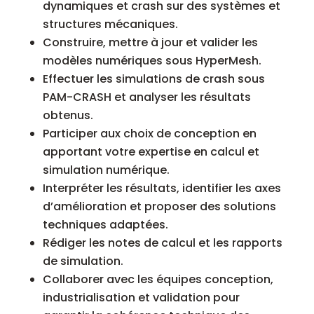
dynamiques et crash sur des systèmes et
structures mécaniques.
Construire, mettre à jour et valider les
modèles numériques sous HyperMesh.
Effectuer les simulations de crash sous
PAM-CRASH et analyser les résultats
obtenus.
Participer aux choix de conception en
apportant votre expertise en calcul et
simulation numérique.
Interpréter les résultats, identifier les axes
d’amélioration et proposer des solutions
techniques adaptées.
Rédiger les notes de calcul et les rapports
de simulation.
Collaborer avec les équipes conception,
industrialisation et validation pour