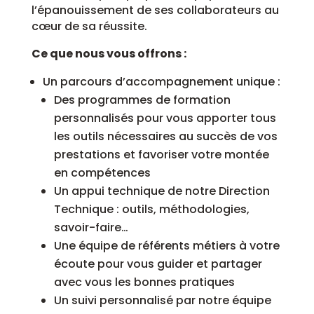
l’épanouissement de ses collaborateurs au
cœur de sa réussite.
Ce que nous vous offrons :
Un parcours d’accompagnement unique :
Des programmes de formation
personnalisés pour vous apporter tous
les outils nécessaires au succès de vos
prestations et favoriser votre montée
en compétences
Un appui technique de notre Direction
Technique : outils, méthodologies,
savoir-faire…
Une équipe de référents métiers à votre
écoute pour vous guider et partager
avec vous les bonnes pratiques
Un suivi personnalisé par notre équipe