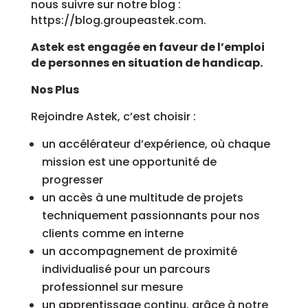
nous suivre sur notre blog :
https://blog.groupeastek.com.
Astek est engagée en faveur de l’emploi
de personnes en situation de handicap.
Nos Plus
Rejoindre Astek, c’est choisir :
un accélérateur d’expérience, où chaque
mission est une opportunité de
progresser
un accès à une multitude de projets
techniquement passionnants pour nos
clients comme en interne
un accompagnement de proximité
individualisé pour un parcours
professionnel sur mesure
un apprentissage continu, grâce à notre