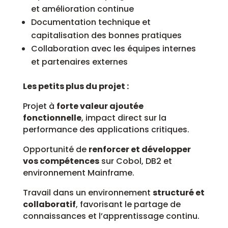
et amélioration continue
Documentation technique et
capitalisation des bonnes pratiques
Collaboration avec les équipes internes
et partenaires externes
Les petits plus du projet :
Projet à
forte valeur ajoutée
fonctionnelle
, impact direct sur la
performance des applications critiques.
Opportunité de
renforcer et développer
vos compétences
sur Cobol, DB2 et
environnement Mainframe.
Travail dans un environnement
structuré et
collaboratif
, favorisant le partage de
connaissances et l’apprentissage continu.