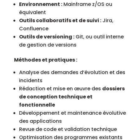
Environnement :
Mainframe z/OS ou
équivalent
Outils collaboratifs et de suivi :
Jira,
Confluence
Outils de versioning :
Git, ou outil interne
de gestion de versions
Méthodes et pratiques :
Analyse des demandes d’évolution et des
incidents
Rédaction et mise en œuvre des
dossiers
de conception technique et
fonctionnelle
Développement et maintenance évolutive
des applications
Revue de code et validation technique
Optimisation des programmes existants