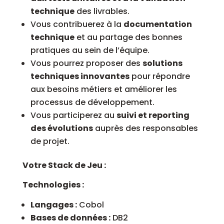
technique
des livrables.
Vous contribuerez à la
documentation
technique
et au partage des bonnes
pratiques au sein de l’équipe.
Vous pourrez proposer des
solutions
techniques innovantes
pour répondre
aux besoins métiers et améliorer les
processus de développement.
Vous participerez au
suivi et reporting
des évolutions
auprès des responsables
de projet.
Votre Stack de Jeu :
Technologies :
Langages :
Cobol
Bases de données :
DB2