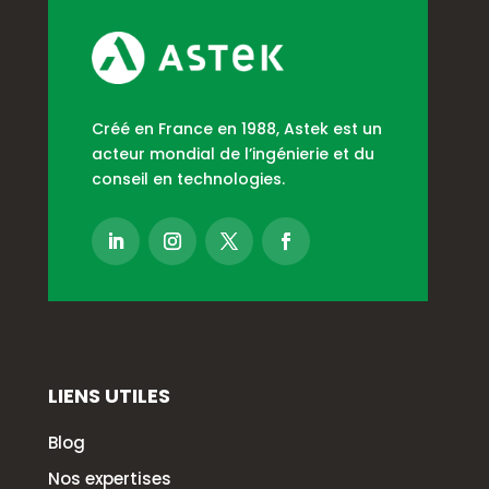
Créé en France en 1988, Astek est un
acteur mondial de l’ingénierie et du
conseil en technologies.
LIENS UTILES
Blog
Nos expertises