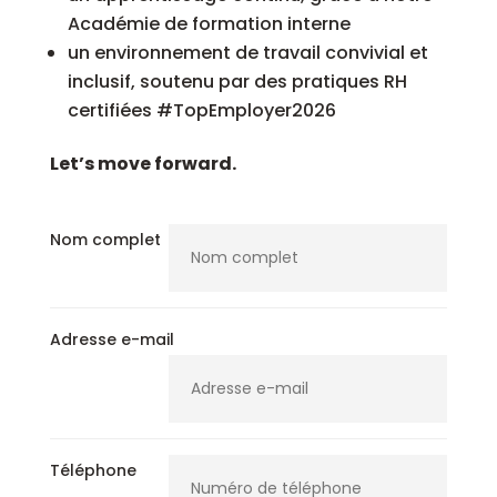
Académie de formation interne
un environnement de travail convivial et
inclusif, soutenu par des pratiques RH
certifiées #TopEmployer2026
Let’s move forward.
Nom complet
Adresse e-mail
Téléphone