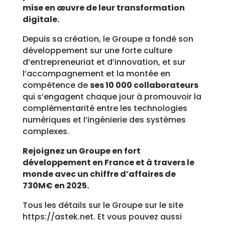
mise en œuvre de leur transformation
digitale.
Depuis sa création, le Groupe a fondé son
développement sur une forte culture
d’entrepreneuriat et d’innovation, et sur
l’accompagnement et la montée en
compétence de
ses 10 000 collaborateurs
qui s’engagent chaque jour à promouvoir la
complémentarité entre les technologies
numériques et l’ingénierie des systèmes
complexes.
Rejoignez un Groupe en fort
développement en France et à travers le
monde avec un chiffre d’affaires de
730M€ en 2025.
Tous les détails sur le Groupe sur le site
https://astek.net. Et vous pouvez aussi