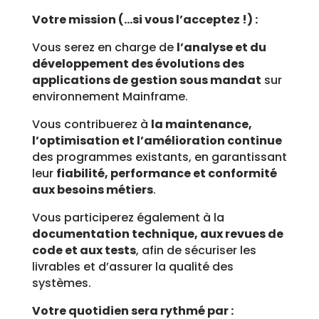
Votre mission (…si vous l’acceptez !) :
Vous serez en charge de
l’analyse et du
développement des évolutions des
applications de gestion sous mandat
sur
environnement Mainframe.
Vous contribuerez à
la maintenance,
l’optimisation et l’amélioration continue
des programmes existants, en garantissant
leur
fiabilité, performance et conformité
aux besoins métiers
.
Vous participerez également à la
documentation technique, aux revues de
code et aux tests
, afin de sécuriser les
livrables et d’assurer la qualité des
systèmes.
Votre quotidien sera rythmé par :