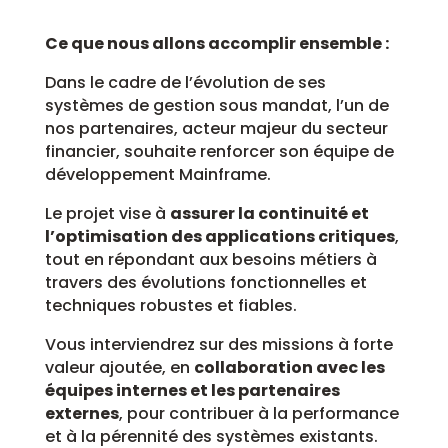
Ce que nous allons accomplir ensemble :
Dans le cadre de l’évolution de ses
systèmes de gestion sous mandat, l’un de
nos partenaires, acteur majeur du secteur
financier, souhaite renforcer son équipe de
développement Mainframe.
Le projet vise à
assurer la continuité et
l’optimisation des applications critiques
,
tout en répondant aux besoins métiers à
travers des évolutions fonctionnelles et
techniques robustes et fiables.
Vous interviendrez sur des missions à forte
valeur ajoutée, en
collaboration avec les
équipes internes et les partenaires
externes
, pour contribuer à la performance
et à la pérennité des systèmes existants.