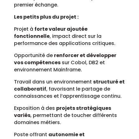
premier échange.
Les petits plus du projet :
Projet à
forte valeur ajoutée
fonctionnelle
, impact direct sur la
performance des applications critiques.
Opportunité de
renforcer et développer
vos compétences
sur Cobol, DB2 et
environnement Mainframe.
Travail dans un environnement
structuré et
collaboratif
, favorisant le partage de
connaissances et l’apprentissage continu.
Exposition à des
projets stratégiques
variés
, permettant de toucher différents
domaines métiers.
Poste offrant
autonomie et