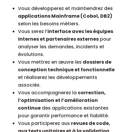
Vous développerez et maintiendrez des
applications Mainframe (Cobol, DB2)
selon les besoins métiers.
Vous serez l’
interface avec les équipes
internes et partenaires externes
pour
analyser les demandes, incidents et
évolutions.
Vous mettrez en œuvre les
dossiers de
conception technique et fonctionnelle
et réaliserez les développements
associés.
Vous accompagnerez la
correction,
l’optimisation et l’amélioration
continue
des applications existantes
pour garantir performance et fiabilité.
Vous participerez aux
revues de code,
aux tests unitaires et à la validation