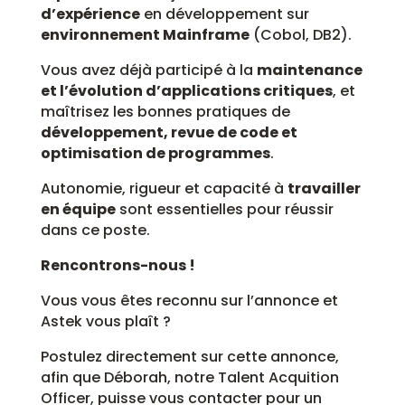
d’expérience
en développement sur
environnement Mainframe
(Cobol, DB2).
Vous avez déjà participé à la
maintenance
et l’évolution d’applications critiques
, et
maîtrisez les bonnes pratiques de
développement, revue de code et
optimisation de programmes
.
Autonomie, rigueur et capacité à
travailler
en équipe
sont essentielles pour réussir
dans ce poste.
Rencontrons-nous !
Vous vous êtes reconnu sur l’annonce et
Astek vous plaît ?
Postulez directement sur cette annonce,
afin que Déborah, notre Talent Acquition
Officer, puisse vous contacter pour un