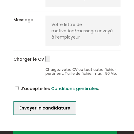
Message
Charger le CV
Chargez votre CV ou tout autre fichier
pertinent. Taille de fichier max. : 50 Mo.
J’accepte les
Conditions générales
.