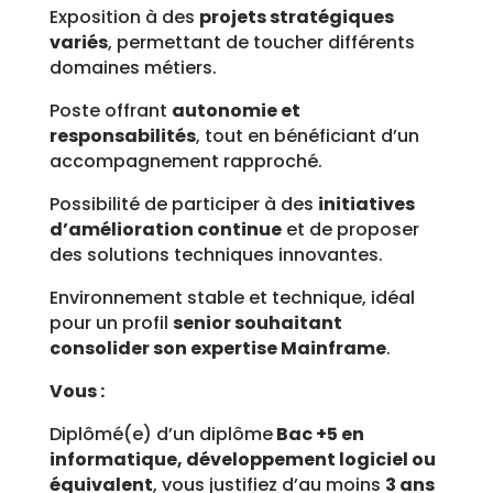
Exposition à des
projets stratégiques
variés
, permettant de toucher différents
domaines métiers.
Poste offrant
autonomie et
responsabilités
, tout en bénéficiant d’un
accompagnement rapproché.
Possibilité de participer à des
initiatives
d’amélioration continue
et de proposer
des solutions techniques innovantes.
Environnement stable et technique, idéal
pour un profil
senior souhaitant
consolider son expertise Mainframe
.
Vous :
Diplômé(e) d’un diplôme
Bac +5 en
informatique, développement logiciel ou
équivalent
, vous justifiez d’au moins
3 ans