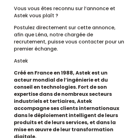
Vous vous êtes reconnu sur l’annonce et
Astek vous plaît ?
Postulez directement sur cette annonce,
afin que Léna, notre chargée de
recrutement, puisse vous contacter pour un
premier échange.
Astek
Créé en France en 1988, Astek est un
acteur mondial de l’ingénierie et du
conseil en technologies. Fort de son
expertise dans de nombreux secteurs
industriels et tertiaires, Astek
accompagne ses clients internationaux
dans le déploiement intelligent de leurs
produits et de leurs services, et dans la
mise en œuvre de leur transformation
digitale.