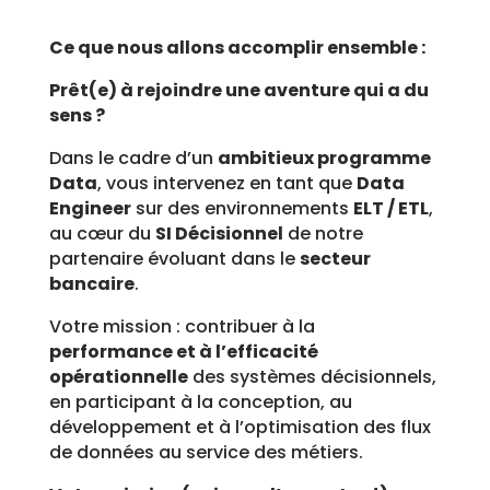
Ce que nous allons accomplir ensemble :
Prêt(e) à rejoindre une aventure qui a du
sens ?
Dans le cadre d’un
ambitieux programme
Data
, vous intervenez en tant que
Data
Engineer
sur des environnements
ELT / ETL
,
au cœur du
SI Décisionnel
de notre
partenaire évoluant dans le
secteur
bancaire
.
Votre mission : contribuer à la
performance et à l’efficacité
opérationnelle
des systèmes décisionnels,
en participant à la conception, au
développement et à l’optimisation des flux
de données au service des métiers.