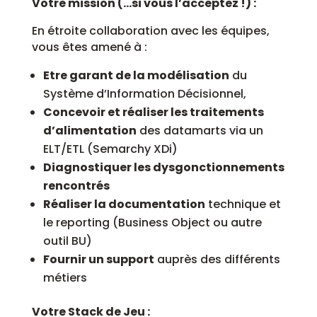
Votre mission (…si vous l’acceptez !) :
En étroite collaboration avec les équipes,
vous êtes amené à :
Etre garant de la modélisation
du
Système d’Information Décisionnel,
Concevoir et réaliser les traitements
d’alimentation
des datamarts via un
ELT/ETL (Semarchy XDi)
Diagnostiquer les dysgonctionnements
rencontrés
Réaliser la documentation
technique et
le reporting (Business Object ou autre
outil BU)
Fournir un support
auprès des différents
métiers
Votre Stack de Jeu :