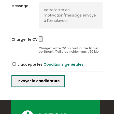
Message
Charger le CV
Chargez votre CV ou tout autre fichier
pertinent. Taille de fichier max. : 50 Mo.
J’accepte les
Conditions générales
.