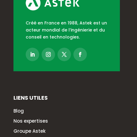
Créé en France en 1988, Astek est un
acteur mondial de l’ingénierie et du
conseil en technologies.
LIENS UTILES
Blog
Nos expertises
Groupe Astek