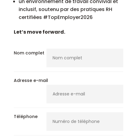
un environnement de travail convivial et
inclusif, soutenu par des pratiques RH
certifiées #TopEmployer2026
Let’s move forward.
Nom complet
Adresse e-mail
Téléphone