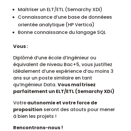
Maitriser un ELT/ETL (Semarchy XDi)
Connaissance d’une base de donnéees
orientée analytique (HP Vertica)
Bonne connaissance du langage SQL
Vous :
Diplômé d’une école d’ingénieur ou
équivalent de niveau Bac+5, vous justifiez
idéalement d’une expérience d’au moins 3
ans sur un poste similaire en tant
qu’Ingénieur Data.
Vous maîtrisez
parfaitement un ELT/ETL (Semarchy XDi)
Votre
autonomie et votre force de
proposition
seront des atouts pour mener
à bien les projets !
Rencontrons-nous !