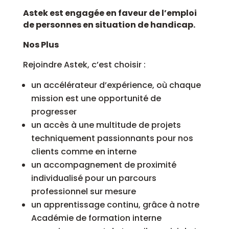
Astek est engagée en faveur de l’emploi
de personnes en situation de handicap.
Nos Plus
Rejoindre Astek, c’est choisir :
un accélérateur d’expérience, où chaque
mission est une opportunité de
progresser
un accès à une multitude de projets
techniquement passionnants pour nos
clients comme en interne
un accompagnement de proximité
individualisé pour un parcours
professionnel sur mesure
un apprentissage continu, grâce à notre
Académie de formation interne