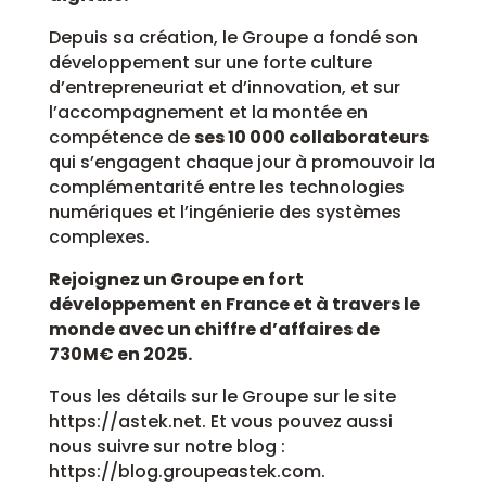
Depuis sa création, le Groupe a fondé son
développement sur une forte culture
d’entrepreneuriat et d’innovation, et sur
l’accompagnement et la montée en
compétence de
ses 10 000 collaborateurs
qui s’engagent chaque jour à promouvoir la
complémentarité entre les technologies
numériques et l’ingénierie des systèmes
complexes.
Rejoignez un Groupe en fort
développement en France et à travers le
monde avec un chiffre d’affaires de
730M€ en 2025.
Tous les détails sur le Groupe sur le site
https://astek.net. Et vous pouvez aussi
nous suivre sur notre blog :
https://blog.groupeastek.com.