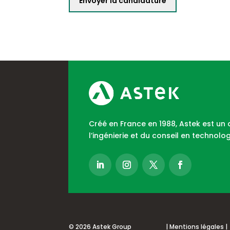
Créé en France en 1988, Astek est un
l’ingénierie et du conseil en technolog
© 2026 Astek Group
| Mentions légales |