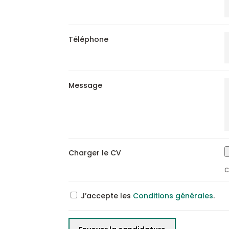
Téléphone
Message
Charger le CV
C
J’accepte les
Conditions générales
.