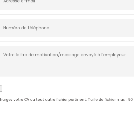
hargez votre CV ou tout autre fichier pertinent. Taille de fichier max. : 50