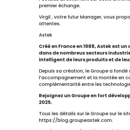
premier échange.
Virgil , votre futur Manager, vous pro
attentes.
Astek
Créé en France en 1988, Astek est un 
dans de nombreux secteurs industrie
intelligent de leurs produits et de le
Depuis sa création, le Groupe a fondé 
l’accompagnement et la montée en 
complémentarité entre les technologie
Rejoignez un Groupe en fort développ
2025.
Tous les détails sur le Groupe sur le si
https://blog.groupeastek.com.