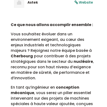
Astek
Website
Ce que nous allons accomplir ensemble :
Vous souhaitez évoluer dans un
environnement exigeant, au cœur des
enjeux industriels et technologiques
majeurs ? Rejoignez notre équipe basée à
Cherbourg
pour contribuer à des projets
stratégiques dans le secteur du
nucléaire
,
reconnu pour son haut niveau d’exigence
en matière de sûreté, de performance et
d’innovation.
En tant qu’ingénieur en
conception
mécanique
, vous serez un pilier essentiel
intervenant sur des projets de machines
spéciales à haute valeur ajoutée, conçues