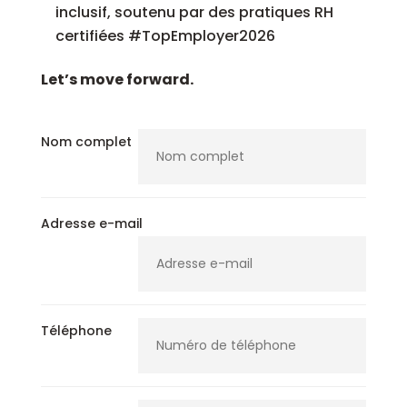
inclusif, soutenu par des pratiques RH
certifiées #TopEmployer2026
Let’s move forward.
Nom complet
Adresse e-mail
Téléphone