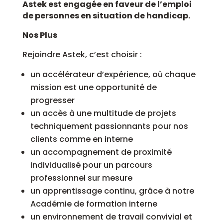
Astek est engagée en faveur de l’emploi
de personnes en situation de handicap.
Nos Plus
Rejoindre Astek, c’est choisir :
un accélérateur d’expérience, où chaque
mission est une opportunité de
progresser
un accès à une multitude de projets
techniquement passionnants pour nos
clients comme en interne
un accompagnement de proximité
individualisé pour un parcours
professionnel sur mesure
un apprentissage continu, grâce à notre
Académie de formation interne
un environnement de travail convivial et