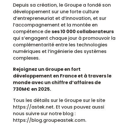
Depuis sa création, le Groupe a fondé son
développement sur une forte culture
d’entrepreneuriat et d’innovation, et sur
l’accompagnement et la montée en
compétence de
ses 10 000 collaborateurs
qui s’engagent chaque jour à promouvoir la
complémentarité entre les technologies
numériques et l’ingénierie des systèmes
complexes.
Rejoignez un Groupe en fort
développement en France et à travers le
monde avec un chiffre d’affaires de
730M€ en 2025.
Tous les détails sur le Groupe sur le site
https://astek.net. Et vous pouvez aussi
nous suivre sur notre blog :
https://blog.groupeastek.com.