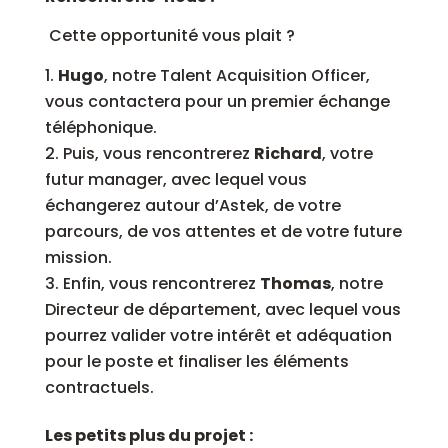
Cette opportunité vous plait ?
Hugo
, notre Talent Acquisition Officer,
vous contactera pour un premier échange
téléphonique.
Puis, vous rencontrerez
Richard
, votre
futur manager, avec lequel vous
échangerez autour d’Astek, de votre
parcours, de vos attentes et de votre future
mission.
Enfin, vous rencontrerez
Thomas
, notre
Directeur de département, avec lequel vous
pourrez valider votre intérêt et adéquation
pour le poste et finaliser les éléments
contractuels.
Les petits plus du projet :