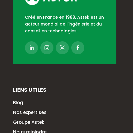
Créé en France en 1988, Astek est un
acteur mondial de l’ingénierie et du
conseil en technologies.
LIENS UTILES
Blog
Nos expertises
Groupe Astek
Nous rejoindre