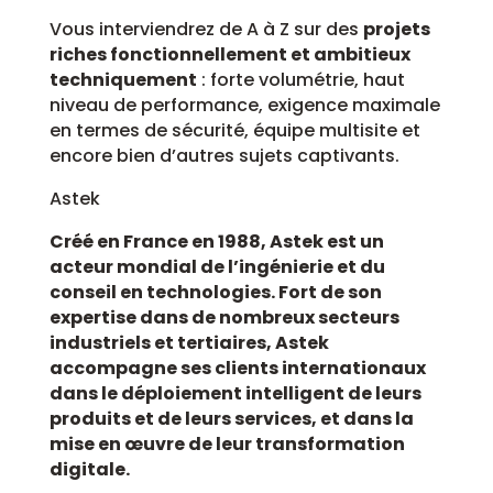
Vous interviendrez de A à Z sur des
projets
riches fonctionnellement et ambitieux
techniquement
: forte volumétrie, haut
niveau de performance, exigence maximale
en termes de sécurité, équipe multisite et
encore bien d’autres sujets captivants.
Astek
Créé en France en 1988, Astek est un
acteur mondial de l’ingénierie et du
conseil en technologies. Fort de son
expertise dans de nombreux secteurs
industriels et tertiaires, Astek
accompagne ses clients internationaux
dans le déploiement intelligent de leurs
produits et de leurs services, et dans la
mise en œuvre de leur transformation
digitale.