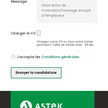
Message
Charger le CV
Chargez votre CV ou tout autre fichier
pertinent. Taille de fichier max. : 50 Mo.
J’accepte les
Conditions générales
.