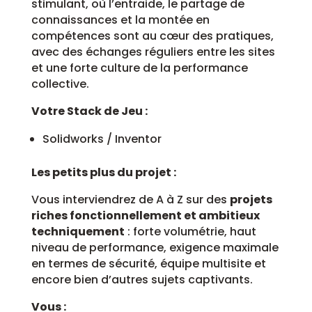
stimulant, où l’entraide, le partage de
connaissances et la montée en
compétences sont au cœur des pratiques,
avec des échanges réguliers entre les sites
et une forte culture de la performance
collective.
Votre Stack de Jeu :
Solidworks / Inventor
Les petits plus du projet :
Vous interviendrez de A à Z sur des
projets
riches fonctionnellement et ambitieux
techniquement
: forte volumétrie, haut
niveau de performance, exigence maximale
en termes de sécurité, équipe multisite et
encore bien d’autres sujets captivants.
Vous :