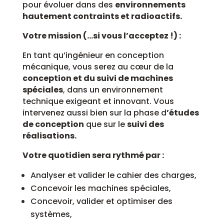
pour évoluer dans des
environnements
hautement contraints et radioactifs.
Votre mission (…si vous l’acceptez !) :
En tant qu’ingénieur en conception
mécanique, vous serez au cœur de la
conception et du suivi de machines
spéciales
, dans un environnement
technique exigeant et innovant. Vous
intervenez aussi bien sur la phase d
’études
de conception
que sur le
suivi des
réalisations.
Votre quotidien sera rythmé par :
Analyser et valider le cahier des charges,
Concevoir les machines spéciales,
Concevoir, valider et optimiser des
systèmes,