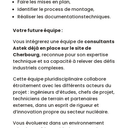
Faire les mises en plan,
Identifier le process de montage,
Réaliser les documentationstechniques.
Votre future équipe :
Vous intégrerez une équipe de
consultants
Astek déjà en place sur le site de
Cherbourg
, reconnue pour son expertise
technique et sa capacité à relever des défis
industriels complexes.
Cette équipe pluridisciplinaire collabore
étroitement avec les différents acteurs du
projet : ingénieurs d’études, chefs de projet,
techniciens de terrain et partenaires
externes, dans un esprit de rigueur et
d’innovation propre au secteur nucléaire.
Vous évoluerez dans un environnement