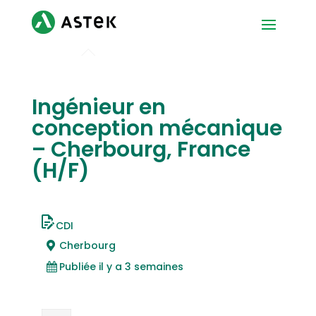
Ingénieur en
conception mécanique
– Cherbourg, France
(H/F)
CDI
Cherbourg
Publiée il y a 3 semaines