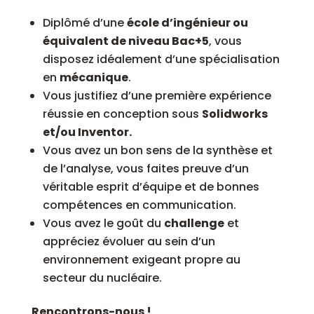
Diplômé d’une
école d’ingénieur ou
équivalent de niveau Bac+5
, vous
disposez idéalement d’une spécialisation
en
mécanique
.
Vous justifiez d’une première expérience
réussie en conception sous
Solidworks
et/ou Inventor.
Vous avez un bon sens de la synthèse et
de l’analyse, vous faites preuve d’un
véritable esprit d’équipe et de bonnes
compétences en communication.
Vous avez le goût du
challenge
et
appréciez évoluer au sein d’un
environnement exigeant propre au
secteur du nucléaire.
Rencontrons-nous !