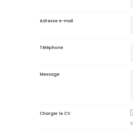
Adresse e-mail
Téléphone
Message
Charger le CV
C