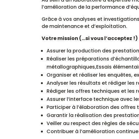
l’amélioration de la performance d’équ
Grâce à vos analyses et investigations
de maintenance et d’exploitation.
Votre mission (…si vous l’acceptez !) 
Assurer la production des prestation
Réaliser les préparations d’échantil
métallographiques,Essais élémenta
Organiser et réaliser les enquêtes, 
Analyser les résultats et rédiger le
Rédiger les offres techniques et les 
Assurer l’interface technique avec l
Participer à l’élaboration des offre
Garantir la réalisation des prestati
Veiller au respect des règles de sé
Contribuer à l’amélioration continu