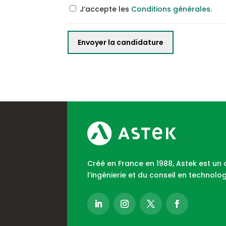
J’accepte les
Conditions générales
.
Créé en France en 1988, Astek est un
l’ingénierie et du conseil en technolog