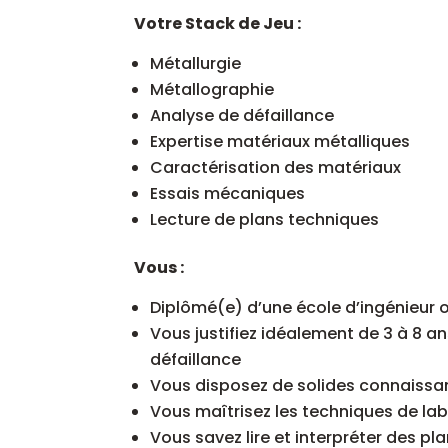
Votre Stack de Jeu :
Métallurgie
Métallographie
Analyse de défaillance
Expertise matériaux métalliques
Caractérisation des matériaux
Essais mécaniques
Lecture de plans techniques
Vous :
Diplômé(e) d’une école d’ingénieur 
Vous justifiez idéalement de 3 à 8 a
défaillance
Vous disposez de solides connaiss
Vous maîtrisez les techniques de la
Vous savez lire et interpréter des p