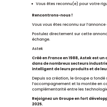
Vous êtes reconnu(e) pour votre rig
Rencontrons-nous !
Vous vous êtes reconnu sur l’annonce e
Postulez directement sur cette annonce
échange.
Astek
Créé en France en 1988, Astek est un 
dans de nombreux secteurs industrie
intelligent de leurs produits et de le
Depuis sa création, le Groupe a fondé 
l’accompagnement et la montée en 
complémentarité entre les technologie
Rejoignez un Groupe en fort développ
2025.