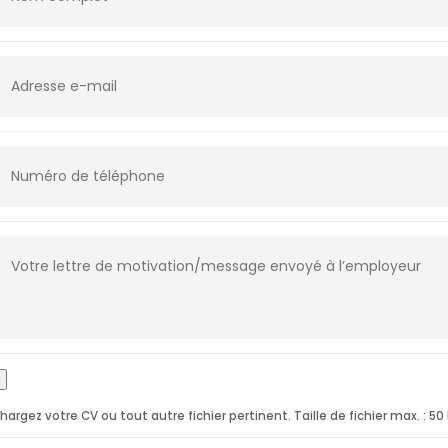
hargez votre CV ou tout autre fichier pertinent. Taille de fichier max. : 50