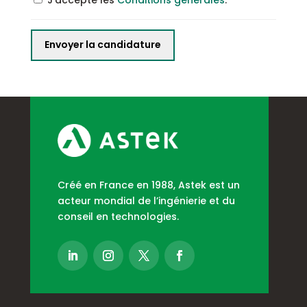
Créé en France en 1988, Astek est un
acteur mondial de l’ingénierie et du
conseil en technologies.