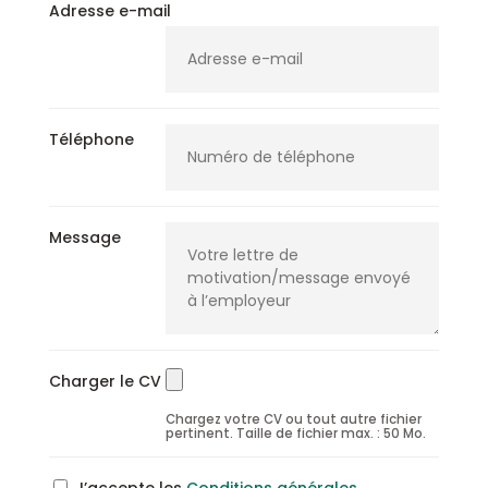
Adresse e-mail
Téléphone
Message
Charger le CV
Chargez votre CV ou tout autre fichier
pertinent. Taille de fichier max. : 50 Mo.
J’accepte les
Conditions générales
.