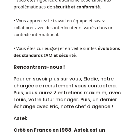
problématiques de
sécurité et conformité
.
• Vous appréciez le travail en équipe et savez
collaborer avec des interlocuteurs variés dans un
contexte international.
• Vous êtes curieux(se) et en veille sur les
évolutions
des standards IAM et sécurité
.
Rencontrons-nous !
Pour en savoir plus sur vous, Elodie, notre
chargée de recrutement vous contactera.
Puis, vous aurez 2 entretiens maximim, avec
Louis, votre futur manager. Puis, un dernier
échange avec Eric, notre chef d’agence !
Astek
Créé en France en 1988, Astek est un