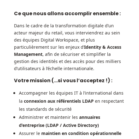
Ce que nous allons accomplir ensemble :
Dans le cadre de la transformation digitale d’un
acteur majeur du retail, vous interviendrez au sein
des équipes Digital Workspace, et plus
particulièrement sur les enjeux d’
Identity & Access
Management
, afin de sécuriser et simplifier la
gestion des identités et des accès pour des milliers
d’utilisateurs à l’échelle internationale.
Votre mission (…si vous l’acceptez !) :
Accompagner les équipes IT à l’international dans
la
connexion aux référentiels LDAP
en respectant
les standards de sécurité
Administrer et maintenir les
annuaires
d’entreprise (LDAP / Active Directory)
Assurer le
maintien en condition opérationnelle