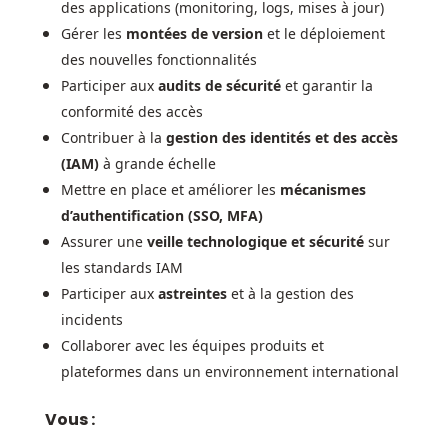
des applications (monitoring, logs, mises à jour)
Gérer les
montées de version
et le déploiement
des nouvelles fonctionnalités
Participer aux
audits de sécurité
et garantir la
conformité des accès
Contribuer à la
gestion des identités et des accès
(IAM)
à grande échelle
Mettre en place et améliorer les
mécanismes
d’authentification (SSO, MFA)
Assurer une
veille technologique et sécurité
sur
les standards IAM
Participer aux
astreintes
et à la gestion des
incidents
Collaborer avec les équipes produits et
plateformes dans un environnement international
Vous :