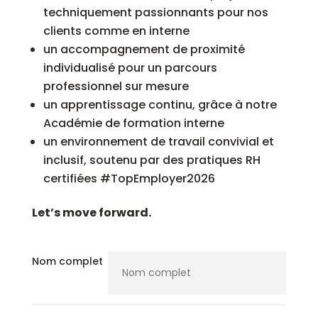
techniquement passionnants pour nos
clients comme en interne
un accompagnement de proximité
individualisé pour un parcours
professionnel sur mesure
un apprentissage continu, grâce à notre
Académie de formation interne
un environnement de travail convivial et
inclusif, soutenu par des pratiques RH
certifiées #TopEmployer2026
Let’s move forward.
Nom complet