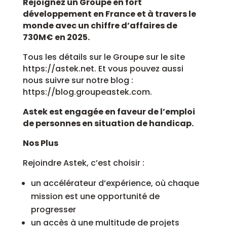
Rejoignez un Groupe en fort
développement en France et à travers le
monde avec un chiffre d’affaires de
730M€ en 2025.
Tous les détails sur le Groupe sur le site
https://astek.net. Et vous pouvez aussi
nous suivre sur notre blog :
https://blog.groupeastek.com.
Astek est engagée en faveur de l’emploi
de personnes en situation de handicap.
Nos Plus
Rejoindre Astek, c’est choisir :
un accélérateur d’expérience, où chaque
mission est une opportunité de
progresser
un accès à une multitude de projets