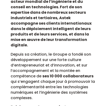
acteur mondial de l’ingénierie et du
conseil en technologies. Fort de son
expertise dans de nombreux secteurs
industriels et tertiaires, Astek
accompagne ses clients internationaux
dans le déploiement intelligent de leurs
produits et de leurs services, et dans la
mise en œuvre de leur transformation
digitale.
Depuis sa création, le Groupe a fondé son
développement sur une forte culture
d’entrepreneuriat et d’innovation, et sur
l’accompagnement et la montée en
compétence de
ses 10 000 collaborateurs
qui s’engagent chaque jour à promouvoir la
complémentarité entre les technologies
numériques et l’ingénierie des systèmes
complexes.