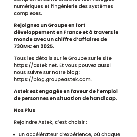
numériques et l’ingénierie des systèmes
complexes.
Rejoignez un Groupe en fort
développement en France et à travers le
monde avec un chiffre d’affaires de
730M€ en 2025.
Tous les détails sur le Groupe sur le site
https://astek.net. Et vous pouvez aussi
nous suivre sur notre blog :
https://blog.groupeastek.com.
Astek est engagée en faveur de l’emploi
de personnes en situation de handicap.
Nos Plus
Rejoindre Astek, c’est choisir :
un accélérateur d’expérience, où chaque