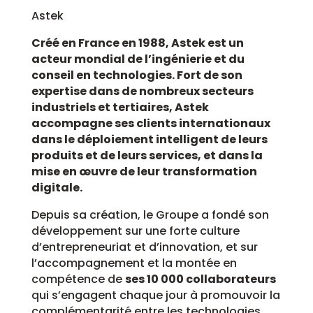
Astek
Créé en France en 1988, Astek est un
acteur mondial de l’ingénierie et du
conseil en technologies. Fort de son
expertise dans de nombreux secteurs
industriels et tertiaires, Astek
accompagne ses clients internationaux
dans le déploiement intelligent de leurs
produits et de leurs services, et dans la
mise en œuvre de leur transformation
digitale.
Depuis sa création, le Groupe a fondé son
développement sur une forte culture
d’entrepreneuriat et d’innovation, et sur
l’accompagnement et la montée en
compétence de
ses 10 000 collaborateurs
qui s’engagent chaque jour à promouvoir la
complémentarité entre les technologies