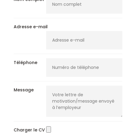
Adresse e-mail
Téléphone
Message
Charger le CV