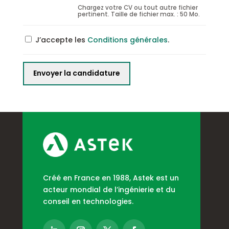
Chargez votre CV ou tout autre fichier
pertinent. Taille de fichier max. : 50 Mo.
J’accepte les
Conditions générales
.
Créé en France en 1988, Astek est un
acteur mondial de l’ingénierie et du
conseil en technologies.