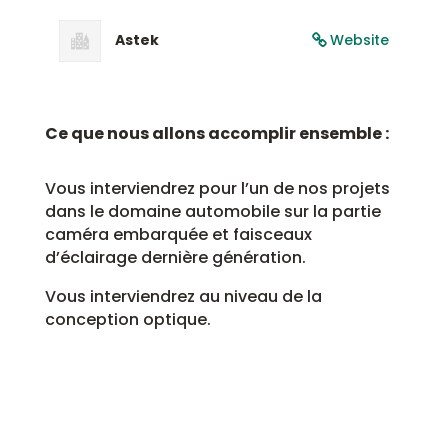
Astek
Website
Ce que nous allons accomplir ensemble :
Vous interviendrez pour l’un de nos projets
dans le domaine automobile sur la partie
caméra embarquée et faisceaux
d’éclairage dernière génération.
Vous interviendrez au niveau de la
conception optique.