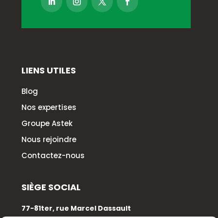
LIENS UTILES
Blog
Nos expertises
Groupe Astek
Nous rejoindre
Contactez-nous
SIÈGE SOCIAL
77-81ter, rue Marcel Dassault