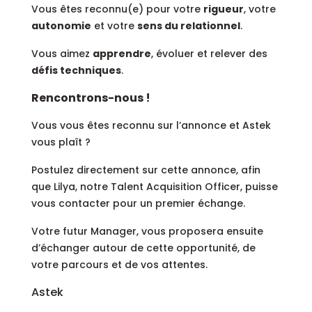
Vous êtes reconnu(e) pour votre
rigueur
, votre
autonomie
et votre
sens du relationnel
.
Vous aimez
apprendre
, évoluer et relever des
défis techniques
.
Rencontrons-nous !
Vous vous êtes reconnu sur l’annonce et Astek
vous plaît ?
Postulez directement sur cette annonce, afin
que Lilya, notre Talent Acquisition Officer, puisse
vous contacter pour un premier échange.
Votre futur Manager, vous proposera ensuite
d’échanger autour de cette opportunité, de
votre parcours et de vos attentes.
Astek