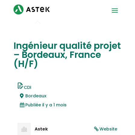
Ingénieur qualité projet
– Bordeaux, France
(H/F)
CDI
Bordeaux
Publiée il y a 1 mois
Astek
Website