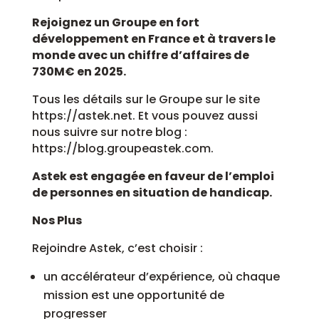
Rejoignez un Groupe en fort
développement en France et à travers le
monde avec un chiffre d’affaires de
730M€ en 2025.
Tous les détails sur le Groupe sur le site
https://astek.net. Et vous pouvez aussi
nous suivre sur notre blog :
https://blog.groupeastek.com.
Astek est engagée en faveur de l’emploi
de personnes en situation de handicap.
Nos Plus
Rejoindre Astek, c’est choisir :
un accélérateur d’expérience, où chaque
mission est une opportunité de
progresser