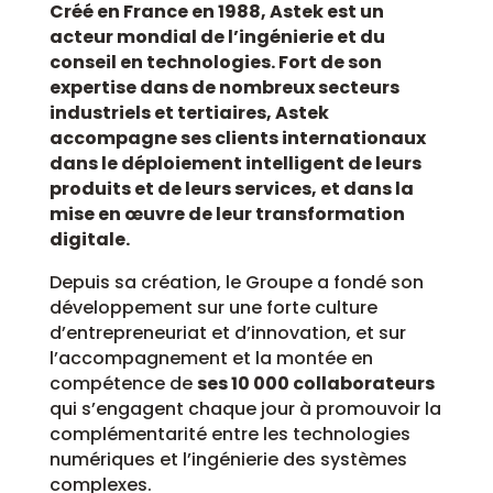
Créé en France en 1988, Astek est un
acteur mondial de l’ingénierie et du
conseil en technologies. Fort de son
expertise dans de nombreux secteurs
industriels et tertiaires, Astek
accompagne ses clients internationaux
dans le déploiement intelligent de leurs
produits et de leurs services, et dans la
mise en œuvre de leur transformation
digitale.
Depuis sa création, le Groupe a fondé son
développement sur une forte culture
d’entrepreneuriat et d’innovation, et sur
l’accompagnement et la montée en
compétence de
ses 10 000 collaborateurs
qui s’engagent chaque jour à promouvoir la
complémentarité entre les technologies
numériques et l’ingénierie des systèmes
complexes.