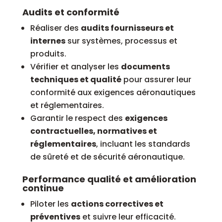
Audits et conformité
Réaliser des
audits fournisseurs et
internes
sur systèmes, processus et
produits.
Vérifier et analyser les
documents
techniques et qualité
pour assurer leur
conformité aux exigences aéronautiques
et réglementaires.
Garantir le respect des
exigences
contractuelles, normatives et
réglementaires
, incluant les standards
de sûreté et de sécurité aéronautique.
Performance qualité et amélioration
continue
Piloter les
actions correctives et
préventives
et suivre leur efficacité.