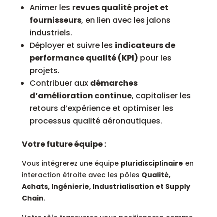
Animer les
revues qualité projet et
fournisseurs
, en lien avec les jalons
industriels.
Déployer et suivre les
indicateurs de
performance qualité (KPI)
pour les
projets.
Contribuer aux
démarches
d’amélioration continue
, capitaliser les
retours d’expérience et optimiser les
processus qualité aéronautiques.
Votre future équipe :
Vous intégrerez une équipe
pluridisciplinaire
en
interaction étroite avec les pôles
Qualité,
Achats, Ingénierie, Industrialisation et Supply
Chain
.