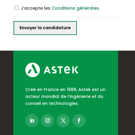
J’accepte les
Conditions générales
.
Créé en France en 1988, Astek est un
acteur mondial de l’ingénierie et du
conseil en technologies.