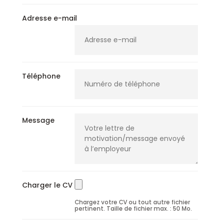
Adresse e-mail
Téléphone
Message
Charger le CV
Chargez votre CV ou tout autre fichier
pertinent. Taille de fichier max. : 50 Mo.