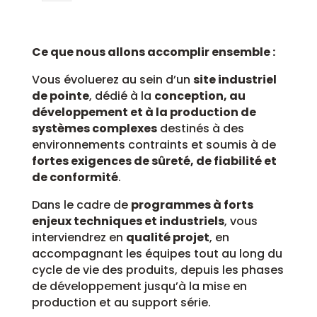
Ce que nous allons accomplir ensemble :
Vous évoluerez au sein d’un
site industriel
de pointe
, dédié à la
conception, au
développement et à la production de
systèmes complexes
destinés à des
environnements contraints et soumis à de
fortes exigences de sûreté, de fiabilité et
de conformité
.
Dans le cadre de
programmes à forts
enjeux techniques et industriels
, vous
interviendrez en
qualité projet
, en
accompagnant les équipes tout au long du
cycle de vie des produits, depuis les phases
de développement jusqu’à la mise en
production et au support série.