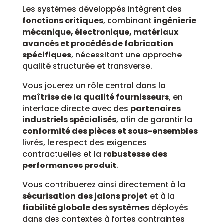
Les systèmes développés intègrent des
fonctions critiques
, combinant
ingénierie
mécanique, électronique, matériaux
avancés et procédés de fabrication
spécifiques
, nécessitant une approche
qualité structurée et transverse.
Vous jouerez un rôle central dans la
maîtrise de la qualité fournisseurs
, en
interface directe avec des
partenaires
industriels spécialisés
, afin de garantir la
conformité des pièces et sous-ensembles
livrés, le respect des exigences
contractuelles et la
robustesse des
performances produit
.
Vous contribuerez ainsi directement à la
sécurisation des jalons projet
et à la
fiabilité globale des systèmes
déployés
dans des contextes à fortes contraintes