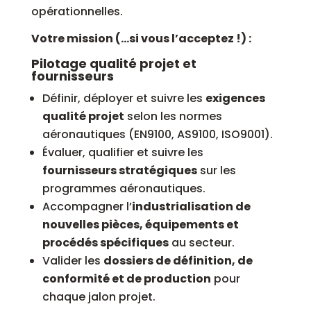
opérationnelles.
Votre mission (…si vous l’acceptez !) :
Pilotage qualité projet et
fournisseurs
Définir, déployer et suivre les
exigences
qualité projet
selon les normes
aéronautiques (EN9100, AS9100, ISO9001).
Évaluer, qualifier et suivre les
fournisseurs stratégiques
sur les
programmes aéronautiques.
Accompagner l’
industrialisation de
nouvelles pièces, équipements et
procédés spécifiques
au secteur.
Valider les
dossiers de définition, de
conformité et de production
pour
chaque jalon projet.