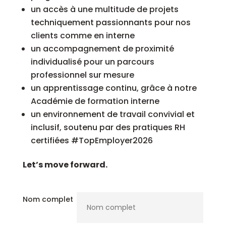
un accès à une multitude de projets
techniquement passionnants pour nos
clients comme en interne
un accompagnement de proximité
individualisé pour un parcours
professionnel sur mesure
un apprentissage continu, grâce à notre
Académie de formation interne
un environnement de travail convivial et
inclusif, soutenu par des pratiques RH
certifiées #TopEmployer2026
Let’s move forward.
Nom complet