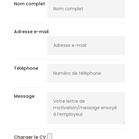
Nom complet
Adresse e-mail
Téléphone
Message
Charger le CV