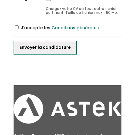
Chargez votre CV ou tout autre fichier
pertinent. Taille de fichier max. : 50 Mo.
J’accepte les
Conditions générales
.