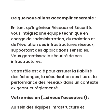
Ce que nous allons accomplir ensemble :
En tant qu’Ingénieur Réseaux et Sécurité,
vous intégrez une équipe technique en
charge de l’administration, du maintien et
de l’évolution des infrastructures réseaux,
supportant des applications sensibles.
Vous garantissez la sécurité de ces
infrastructures.
Votre rôle est clé pour assurer la fiabilité
des échanges, la sécurisation des flux et la
performance des réseaux dans un contexte
exigeant et réglementé.
Votre mission (…si vous l’acceptez !) :
Au sein des équipes Infrastructure et