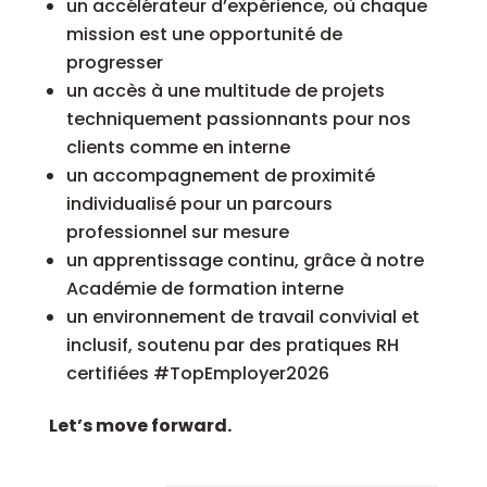
un accélérateur d’expérience, où chaque
mission est une opportunité de
progresser
un accès à une multitude de projets
techniquement passionnants pour nos
clients comme en interne
un accompagnement de proximité
individualisé pour un parcours
professionnel sur mesure
un apprentissage continu, grâce à notre
Académie de formation interne
un environnement de travail convivial et
inclusif, soutenu par des pratiques RH
certifiées #TopEmployer2026
Let’s move forward.