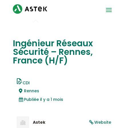
Ingénieur Réseaux
Sécurité – Rennes,
France (H/F)
CDI
Rennes
Publiée il y a 1 mois
Astek
Website