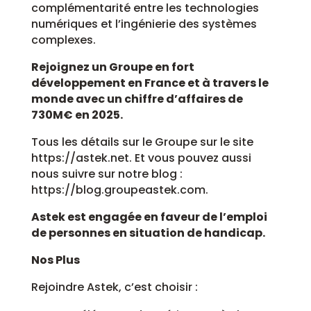
complémentarité entre les technologies
numériques et l’ingénierie des systèmes
complexes.
Rejoignez un Groupe en fort
développement en France et à travers le
monde avec un chiffre d’affaires de
730M€ en 2025.
Tous les détails sur le Groupe sur le site
https://astek.net. Et vous pouvez aussi
nous suivre sur notre blog :
https://blog.groupeastek.com.
Astek est engagée en faveur de l’emploi
de personnes en situation de handicap.
Nos Plus
Rejoindre Astek, c’est choisir :