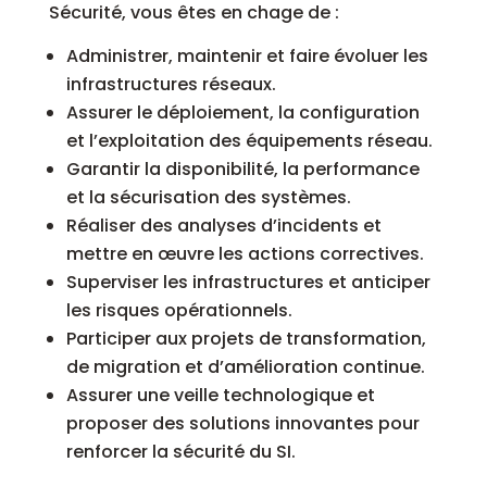
Sécurité, vous êtes en chage de :
Administrer, maintenir et faire évoluer les
infrastructures réseaux.
Assurer le déploiement, la configuration
et l’exploitation des équipements réseau.
Garantir la disponibilité, la performance
et la sécurisation des systèmes.
Réaliser des analyses d’incidents et
mettre en œuvre les actions correctives.
Superviser les infrastructures et anticiper
les risques opérationnels.
Participer aux projets de transformation,
de migration et d’amélioration continue.
Assurer une veille technologique et
proposer des solutions innovantes pour
renforcer la sécurité du SI.