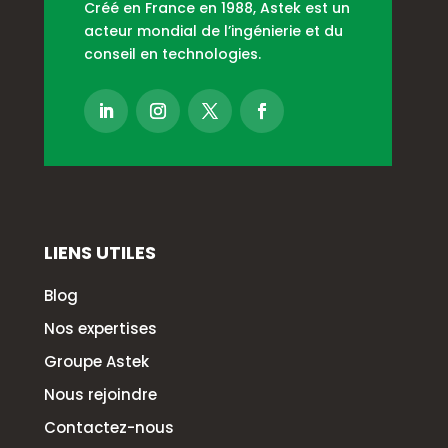
Créé en France en 1988, Astek est un
acteur mondial de l’ingénierie et du
conseil en technologies.
LIENS UTILES
Blog
Nos expertises
Groupe Astek
Nous rejoindre
Contactez-nous