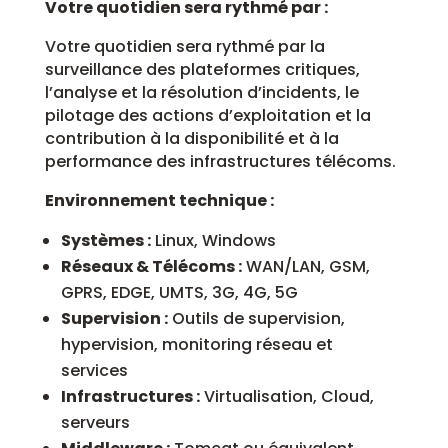
Votre quotidien sera rythmé par :
Votre quotidien sera rythmé par la
surveillance des plateformes critiques,
l’analyse et la résolution d’incidents, le
pilotage des actions d’exploitation et la
contribution à la disponibilité et à la
performance des infrastructures télécoms.
Environnement technique :
Systèmes :
Linux, Windows
Réseaux & Télécoms :
WAN/LAN, GSM,
GPRS, EDGE, UMTS, 3G, 4G, 5G
Supervision :
Outils de supervision,
hypervision, monitoring réseau et
services
Infrastructures :
Virtualisation, Cloud,
serveurs