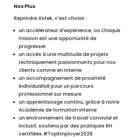
Nos Plus
Rejoindre Astek, c’est choisir :
un accélérateur d’expérience, où chaque
mission est une opportunité de
progresser
un accès à une multitude de projets
techniquement passionnants pour nos
clients comme en interne
un accompagnement de proximité
individualisé pour un parcours
professionnel sur mesure
un apprentissage continu, grâce à notre
Académie de formation interne
un environnement de travail convivial et
inclusif, soutenu par des pratiques RH
certifiées #TopEmployer2026