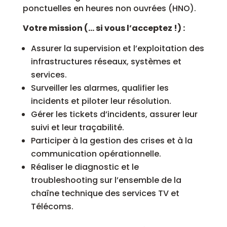
ponctuelles en heures non ouvrées (HNO).
Votre mission (… si vous l’acceptez !) :
Assurer la supervision et l’exploitation des
infrastructures réseaux, systèmes et
services.
Surveiller les alarmes, qualifier les
incidents et piloter leur résolution.
Gérer les tickets d’incidents, assurer leur
suivi et leur traçabilité.
Participer à la gestion des crises et à la
communication opérationnelle.
Réaliser le diagnostic et le
troubleshooting sur l’ensemble de la
chaîne technique des services TV et
Télécoms.