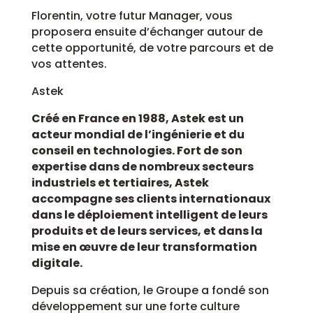
Florentin, votre futur Manager, vous
proposera ensuite d’échanger autour de
cette opportunité, de votre parcours et de
vos attentes.
Astek
Créé en France en 1988, Astek est un
acteur mondial de l’ingénierie et du
conseil en technologies. Fort de son
expertise dans de nombreux secteurs
industriels et tertiaires, Astek
accompagne ses clients internationaux
dans le déploiement intelligent de leurs
produits et de leurs services, et dans la
mise en œuvre de leur transformation
digitale.
Depuis sa création, le Groupe a fondé son
développement sur une forte culture