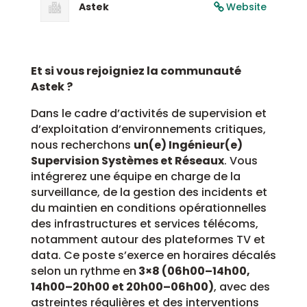
Astek
Website
Et si vous rejoigniez la communauté
Astek ?
Dans le cadre d’activités de supervision et
d’exploitation d’environnements critiques,
nous recherchons
un(e) Ingénieur(e)
Supervision Systèmes et Réseaux
. Vous
intégrerez une équipe en charge de la
surveillance, de la gestion des incidents et
du maintien en conditions opérationnelles
des infrastructures et services télécoms,
notamment autour des plateformes TV et
data. Ce poste s’exerce en horaires décalés
selon un rythme en
3×8 (06h00–14h00,
14h00–20h00 et 20h00–06h00)
, avec des
astreintes régulières et des interventions