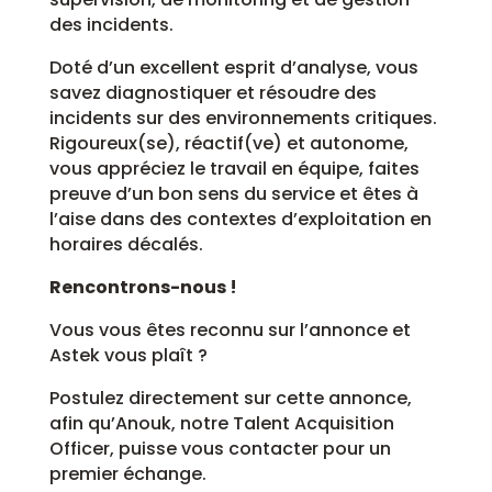
des incidents.
Doté d’un excellent esprit d’analyse, vous
savez diagnostiquer et résoudre des
incidents sur des environnements critiques.
Rigoureux(se), réactif(ve) et autonome,
vous appréciez le travail en équipe, faites
preuve d’un bon sens du service et êtes à
l’aise dans des contextes d’exploitation en
horaires décalés.
Rencontrons-nous !
Vous vous êtes reconnu sur l’annonce et
Astek vous plaît ?
Postulez directement sur cette annonce,
afin qu’Anouk, notre Talent Acquisition
Officer, puisse vous contacter pour un
premier échange.