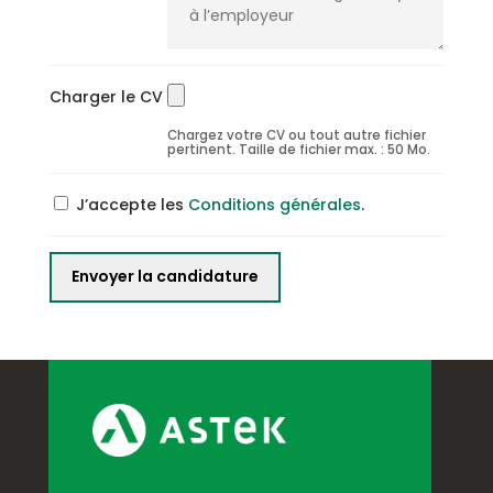
Charger le CV
Chargez votre CV ou tout autre fichier
pertinent. Taille de fichier max. : 50 Mo.
J’accepte les
Conditions générales
.