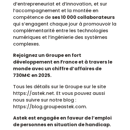
d’entrepreneuriat et d’innovation, et sur
l’accompagnement et la montée en
compétence de
ses 10 000 collaborateurs
qui s’engagent chaque jour à promouvoir la
complémentarité entre les technologies
numériques et l’ingénierie des systèmes
complexes.
Rejoignez un Groupe en fort
développement en France et à travers le
monde avec un chiffre d’affaires de
730M€ en 2025.
Tous les détails sur le Groupe sur le site
https://astek.net. Et vous pouvez aussi
nous suivre sur notre blog :
https://blog.groupeastek.com.
Astek est engagée en faveur de l’emploi
de personnes en situation de handicap.