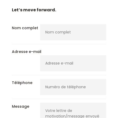
Let’s move forward.
Nom complet
Adresse e-mail
Téléphone
Message