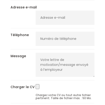
Adresse e-mail
Téléphone
Message
Charger le CV
Chargez votre CV ou tout autre fichier
pertinent. Taille de fichier max. : 50 Mo.