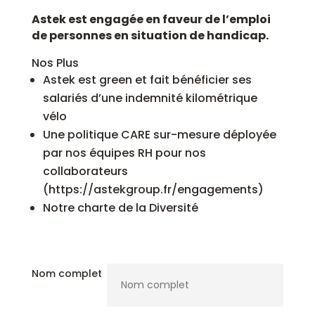
Astek est engagée en faveur de l’emploi
de personnes en situation de handicap.
Nos Plus
Astek est green et fait bénéficier ses
salariés d’une indemnité kilométrique
vélo
Une politique CARE sur-mesure déployée
par nos équipes RH pour nos
collaborateurs
(https://astekgroup.fr/engagements)
Notre charte de la Diversité
Nom complet