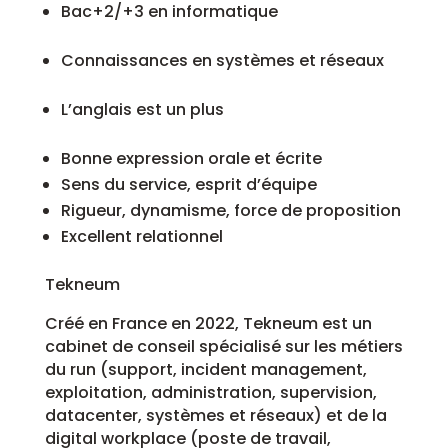
Bac+2/+3 en informatique
Connaissances en systèmes et réseaux
L’anglais est un plus
Bonne expression orale et écrite
Sens du service, esprit d’équipe
Rigueur, dynamisme, force de proposition
Excellent relationnel
Tekneum
Créé en France en 2022, Tekneum est un
cabinet de conseil spécialisé sur les métiers
du run (support, incident management,
exploitation, administration, supervision,
datacenter, systèmes et réseaux) et de la
digital workplace (poste de travail,