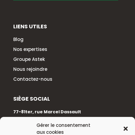
LIENS UTILES
Blog
Nos expertises
Groupe Astek
Nous rejoindre
Contactez-nous
SIÈGE SOCIAL
77-81ter, rue Marcel Dassault
92100 Boulogne-Billancourt
Gérer le consentement
aux cookies