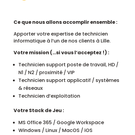
Ce que nous allons accomplir ensemble :
Apporter votre expertise de technicien
informatique à l’un de nos clients à Lille.
Votre mission (…si vous l’acceptez !) :
Technicien support poste de travail, HD /
N1 / N2 / proximité / VIP
Technicien support applicatif / systèmes
& réseaux
Technicien d’exploitation
Votre Stack de Jeu :
MS Office 365 / Google Workspace
Windows / Linux / MacOS / iOS