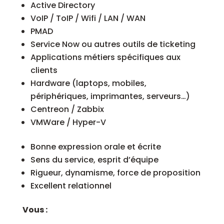
Active Directory
VoIP / ToIP / Wifi / LAN / WAN
PMAD
Service Now ou autres outils de ticketing
Applications métiers spécifiques aux
clients
Hardware (laptops, mobiles,
périphériques, imprimantes, serveurs…)
Centreon / Zabbix
VMWare / Hyper-V
Bonne expression orale et écrite
Sens du service, esprit d’équipe
Rigueur, dynamisme, force de proposition
Excellent relationnel
Vous :