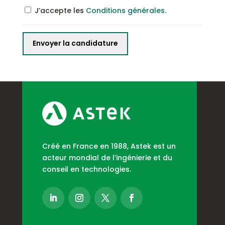
J’accepte les
Conditions générales
.
Créé en France en 1988, Astek est un
acteur mondial de l’ingénierie et du
conseil en technologies.