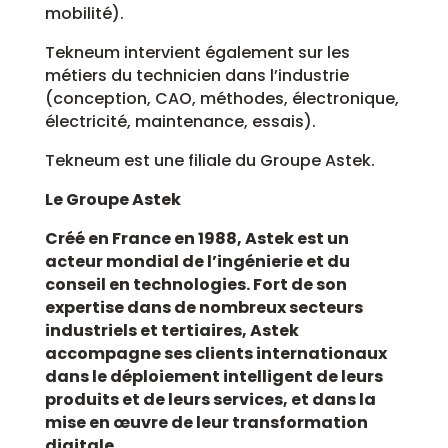
mobilité).
Tekneum intervient également sur les
métiers du technicien dans l’industrie
(conception, CAO, méthodes, électronique,
électricité, maintenance, essais).
Tekneum est une filiale du Groupe Astek.
Le Groupe Astek
Créé en France en 1988, Astek est un
acteur mondial de l’ingénierie et du
conseil en technologies. Fort de son
expertise dans de nombreux secteurs
industriels et tertiaires, Astek
accompagne ses clients internationaux
dans le déploiement intelligent de leurs
produits et de leurs services, et dans la
mise en œuvre de leur transformation
digitale.