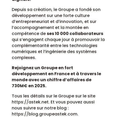
Depuis sa création, le Groupe a fondé son
développement sur une forte culture
d’entrepreneuriat et d’innovation, et sur
l’accompagnement et la montée en
compétence de
ses 10 000 collaborateurs
qui s’engagent chaque jour à promouvoir la
complémentarité entre les technologies
numériques et l’ingénierie des systèmes
complexes.
Rejoignez un Groupe en fort
développement en France et à travers le
monde avec un chiffre d’affaires de
730M€ en 2025.
Tous les détails sur le Groupe sur le site
https://astek.net. Et vous pouvez aussi
nous suivre sur notre blog :
https://blog.groupeastek.com.