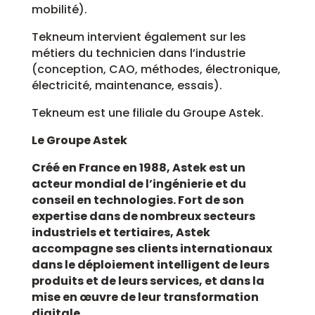
mobilité).
Tekneum intervient également sur les
métiers du technicien dans l’industrie
(conception, CAO, méthodes, électronique,
électricité, maintenance, essais).
Tekneum est une filiale du Groupe Astek.
Le Groupe Astek
Créé en France en 1988, Astek est un
acteur mondial de l’ingénierie et du
conseil en technologies. Fort de son
expertise dans de nombreux secteurs
industriels et tertiaires, Astek
accompagne ses clients internationaux
dans le déploiement intelligent de leurs
produits et de leurs services, et dans la
mise en œuvre de leur transformation
digitale.