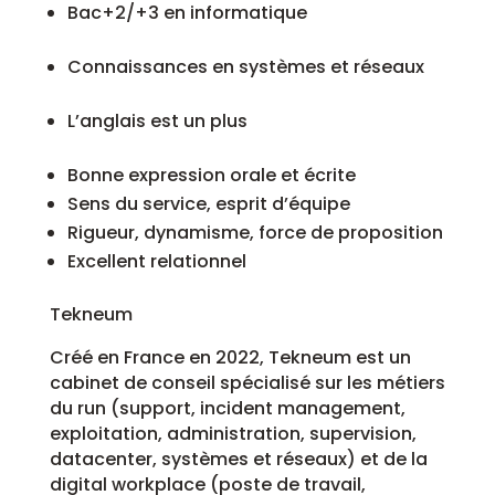
Bac+2/+3 en informatique
Connaissances en systèmes et réseaux
L’anglais est un plus
Bonne expression orale et écrite
Sens du service, esprit d’équipe
Rigueur, dynamisme, force de proposition
Excellent relationnel
Tekneum
Créé en France en 2022, Tekneum est un
cabinet de conseil spécialisé sur les métiers
du run (support, incident management,
exploitation, administration, supervision,
datacenter, systèmes et réseaux) et de la
digital workplace (poste de travail,