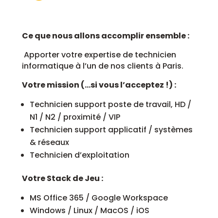
Ce que nous allons accomplir ensemble :
Apporter votre expertise de technicien
informatique à l’un de nos clients à Paris.
Votre mission (…si vous l’acceptez !) :
Technicien support poste de travail, HD /
N1 / N2 / proximité / VIP
Technicien support applicatif / systèmes
& réseaux
Technicien d’exploitation
Votre Stack de Jeu :
MS Office 365 / Google Workspace
Windows / Linux / MacOS / iOS