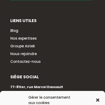
LIENS UTILES
Blog
Nos expertises
Groupe Astek
Nous rejoindre
Contactez-nous
SIÈGE SOCIAL
77-81ter, rue Marcel Dassault
92100 Boulogne-Billancourt
Gérer le consentement
aux cookies