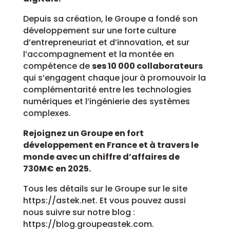
Depuis sa création, le Groupe a fondé son
développement sur une forte culture
d’entrepreneuriat et d’innovation, et sur
l’accompagnement et la montée en
compétence de
ses 10 000 collaborateurs
qui s’engagent chaque jour à promouvoir la
complémentarité entre les technologies
numériques et l’ingénierie des systèmes
complexes.
Rejoignez un Groupe en fort
développement en France et à travers le
monde avec un chiffre d’affaires de
730M€ en 2025.
Tous les détails sur le Groupe sur le site
https://astek.net. Et vous pouvez aussi
nous suivre sur notre blog :
https://blog.groupeastek.com.