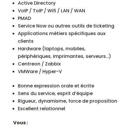
Active Directory
VoIP / ToIP / Wifi / LAN / WAN
PMAD
Service Now ou autres outils de ticketing
Applications métiers spécifiques aux
clients
Hardware (laptops, mobiles,
périphériques, imprimantes, serveurs…)
Centreon / Zabbix
VMWare / Hyper-V
Bonne expression orale et écrite
Sens du service, esprit d’équipe
Rigueur, dynamisme, force de proposition
Excellent relationnel
Vous :