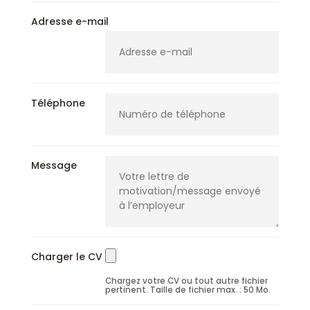
Adresse e-mail
Téléphone
Message
Charger le CV
Chargez votre CV ou tout autre fichier
pertinent. Taille de fichier max. : 50 Mo.