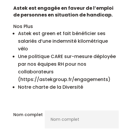
Astek est engagée en faveur de l’emploi
de personnes en situation de handicap.
Nos Plus
Astek est green et fait bénéficier ses
salariés d’une indemnité kilométrique
vélo
Une politique CARE sur-mesure déployée
par nos équipes RH pour nos
collaborateurs
(https://astekgroup.fr/engagements)
Notre charte de la Diversité
Nom complet