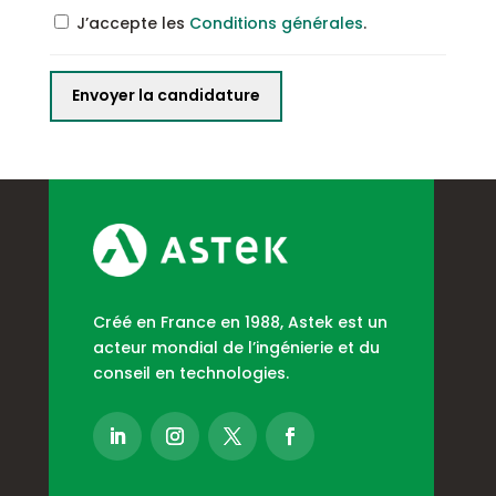
J’accepte les
Conditions générales
.
Créé en France en 1988, Astek est un
acteur mondial de l’ingénierie et du
conseil en technologies.